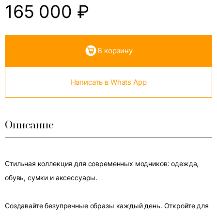
165 000
₽
В корзину
Написать в Whats App
Описание
Стильная коллекция для современных модников: одежда,
обувь, сумки и аксессуары.
Создавайте безупречные образы каждый день. Откройте для