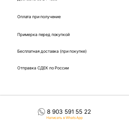
Оплата при получение
Примерка перед покупкой
Бесплатная доставка (при покупке)
Отправка СДЕК по России
8 903 591 55 22
Написать в Whats App