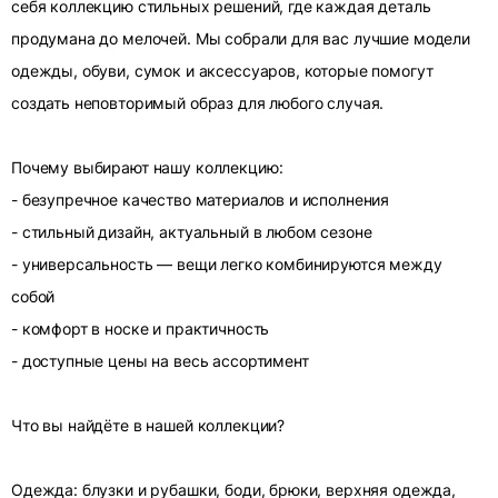
себя коллекцию стильных решений, где каждая деталь
продумана до мелочей. Мы собрали для вас лучшие модели
одежды, обуви, сумок и аксессуаров, которые помогут
создать неповторимый образ для любого случая.
Почему выбирают нашу коллекцию:
- безупречное качество материалов и исполнения
- стильный дизайн, актуальный в любом сезоне
- универсальность — вещи легко комбинируются между
собой
- комфорт в носке и практичность
- доступные цены на весь ассортимент
Что вы найдёте в нашей коллекции?
Одежда: блузки и рубашки, боди, брюки, верхняя одежда,