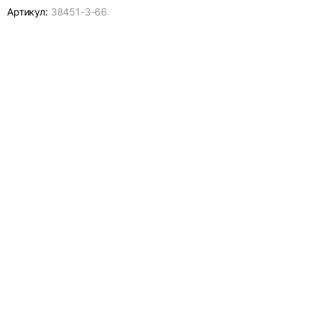
Артикул:
38451-
3-66