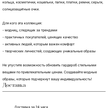
кольца, косметички, кошельки, папки, платки, ремни, серьги,
солнцезащитные очки.
Для кого эта коллекция:
- модниц, следящих за трендами
- практичных покупателей, ценящих качество
- активных людей, которым важен комфорт
- творческих личностей, создающих уникальные образы
Не упустите возможность обновить гардероб стильными
вещами по привлекательным ценам. Создавайте модные
образы, которые подчеркнут вашу индивидуальность!
Доставка
Доставка за 24 часа