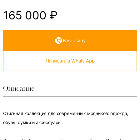
165 000
₽
В корзину
Написать в Whats App
Описание
Стильная коллекция для современных модников: одежда,
обувь, сумки и аксессуары.