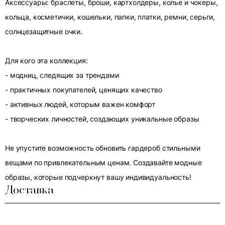
Аксессуары: браслеты, броши, картхолдеры, колье и чокеры,
кольца, косметички, кошельки, папки, платки, ремни, серьги,
солнцезащитные очки.
Для кого эта коллекция:
- модниц, следящих за трендами
- практичных покупателей, ценящих качество
- активных людей, которым важен комфорт
- творческих личностей, создающих уникальные образы
Не упустите возможность обновить гардероб стильными
вещами по привлекательным ценам. Создавайте модные
образы, которые подчеркнут вашу индивидуальность!
Доставка