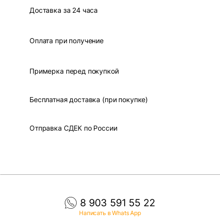
Доставка за 24 часа
Оплата при получение
Примерка перед покупкой
Бесплатная доставка (при покупке)
Отправка СДЕК по России
8 903 591 55 22
Написать в Whats App