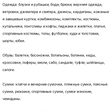
Одежда: блузки и рубашки, боди, брюки, верхняя одежда,
ветровки, джемпера и свитера, джинсы, кардиганы, кожаные
и замшевые куртки, комбинезоны, комплекты, костюмы,
купальники, лонгсливы и кофты, пиджаки и жилетки, платья,
спортивные костюмы, топы, футболки, худи и толстовки,
шорты, юбки.
Обувь: балетки, босоножки, ботильоны, ботинки, кеды,
кроссовки, лоферы, мюли, сабо, сандали, туфли, шлёпанцы,
сапоги.
Сумки: клатчи и вечерние сумочки, пляжные сумки, поясные
сумки, рюкзаки, спортивные сумки, сумки женские,
чемоданы.