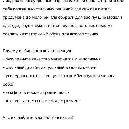
Создавайте безупречные образы каждый день. Откройте для
себя коллекцию стильных решений, где каждая деталь
продумана до мелочей. Мы собрали для вас лучшие модели
одежды, обуви, сумок и аксессуаров, которые помогут
создать неповторимый образ для любого случая.
Почему выбирают нашу коллекцию:
- безупречное качество материалов и исполнения
- стильный дизайн, актуальный в любом сезоне
- универсальность — вещи легко комбинируются между
собой
- комфорт в носке и практичность
- доступные цены на весь ассортимент
Что вы найдёте в нашей коллекции?