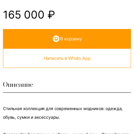
165 000
₽
В корзину
Написать в Whats App
Описание
Стильная коллекция для современных модников: одежда,
обувь, сумки и аксессуары.