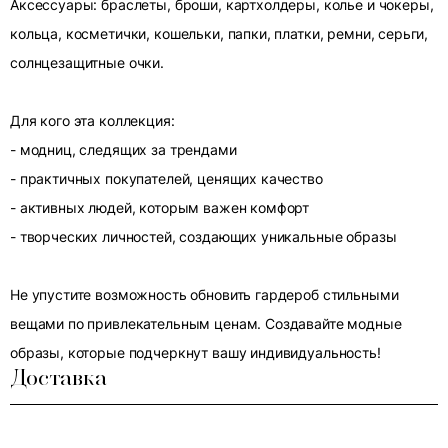
Аксессуары: браслеты, броши, картхолдеры, колье и чокеры,
кольца, косметички, кошельки, папки, платки, ремни, серьги,
солнцезащитные очки.
Для кого эта коллекция:
- модниц, следящих за трендами
- практичных покупателей, ценящих качество
- активных людей, которым важен комфорт
- творческих личностей, создающих уникальные образы
Не упустите возможность обновить гардероб стильными
вещами по привлекательным ценам. Создавайте модные
образы, которые подчеркнут вашу индивидуальность!
Доставка