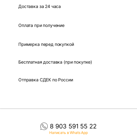
Доставка за 24 часа
Оплата при получение
Примерка перед покупкой
Бесплатная доставка (при покупке)
Отправка СДЕК по России
8 903 591 55 22
Написать в Whats App