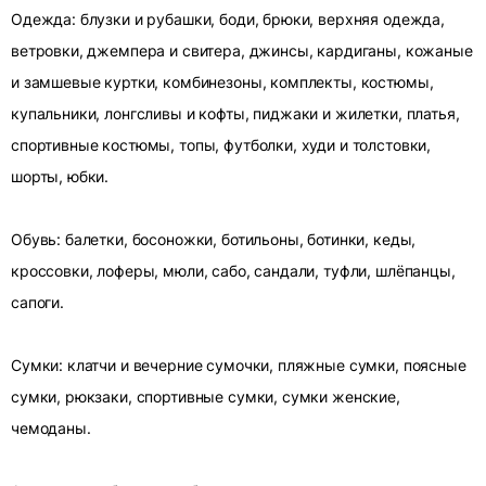
Одежда: блузки и рубашки, боди, брюки, верхняя одежда,
ветровки, джемпера и свитера, джинсы, кардиганы, кожаные
и замшевые куртки, комбинезоны, комплекты, костюмы,
купальники, лонгсливы и кофты, пиджаки и жилетки, платья,
спортивные костюмы, топы, футболки, худи и толстовки,
шорты, юбки.
Обувь: балетки, босоножки, ботильоны, ботинки, кеды,
кроссовки, лоферы, мюли, сабо, сандали, туфли, шлёпанцы,
сапоги.
Сумки: клатчи и вечерние сумочки, пляжные сумки, поясные
сумки, рюкзаки, спортивные сумки, сумки женские,
чемоданы.