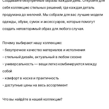
Создавайте безупречные образы каждый день. Откройте для
себя коллекцию стильных решений, где каждая деталь
продумана до мелочей. Мы собрали для вас лучшие модели
одежды, обуви, сумок и аксессуаров, которые помогут
создать неповторимый образ для любого случая.
Почему выбирают нашу коллекцию:
- безупречное качество материалов и исполнения
- стильный дизайн, актуальный в любом сезоне
- универсальность — вещи легко комбинируются между
собой
- комфорт в носке и практичность
- доступные цены на весь ассортимент
Что вы найдёте в нашей коллекции?