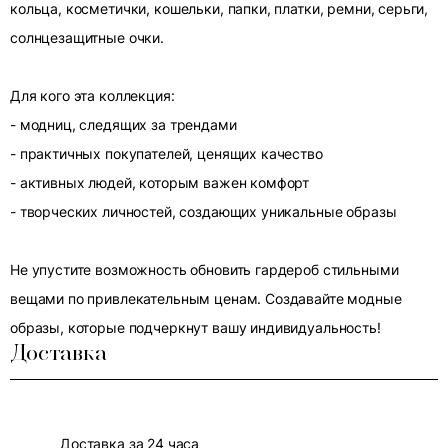
кольца, косметички, кошельки, папки, платки, ремни, серьги,
солнцезащитные очки.
Для кого эта коллекция:
- модниц, следящих за трендами
- практичных покупателей, ценящих качество
- активных людей, которым важен комфорт
- творческих личностей, создающих уникальные образы
Не упустите возможность обновить гардероб стильными
вещами по привлекательным ценам. Создавайте модные
образы, которые подчеркнут вашу индивидуальность!
Доставка
Доставка за 24 часа