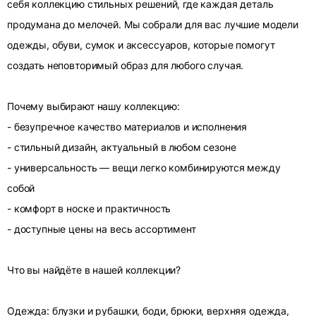
себя коллекцию стильных решений, где каждая деталь
продумана до мелочей. Мы собрали для вас лучшие модели
одежды, обуви, сумок и аксессуаров, которые помогут
создать неповторимый образ для любого случая.
Почему выбирают нашу коллекцию:
- безупречное качество материалов и исполнения
- стильный дизайн, актуальный в любом сезоне
- универсальность — вещи легко комбинируются между
собой
- комфорт в носке и практичность
- доступные цены на весь ассортимент
Что вы найдёте в нашей коллекции?
Одежда: блузки и рубашки, боди, брюки, верхняя одежда,