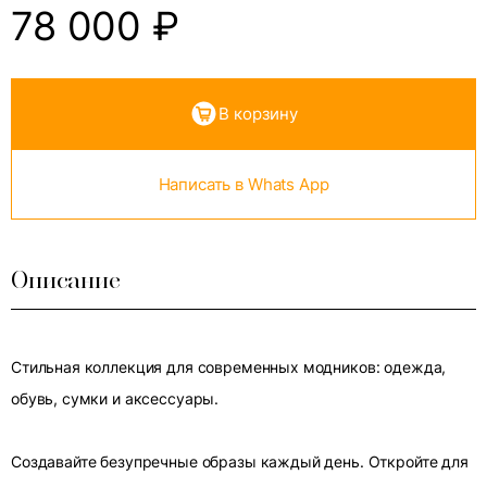
78 000
₽
В корзину
Написать в Whats App
Описание
Стильная коллекция для современных модников: одежда,
обувь, сумки и аксессуары.
Создавайте безупречные образы каждый день. Откройте для