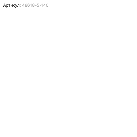
Артикул:
48618-
5-140