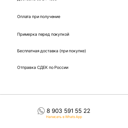
Оплата при получение
Примерка перед покупкой
Бесплатная доставка (при покупке)
Отправка СДЕК по России
8 903 591 55 22
Написать в Whats App