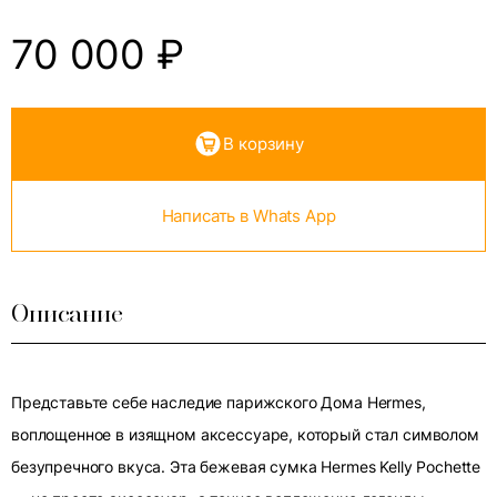
70 000
₽
В корзину
Написать в Whats App
Описание
Представьте себе наследие парижского Дома Hermes,
воплощенное в изящном аксессуаре, который стал символом
безупречного вкуса. Эта бежевая сумка Hermes Kelly Pochette