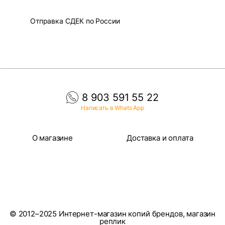
Отправка СДЕК по России
8 903 591 55 22
Написать в Whats App
О магазине
Доставка и оплата
© 2012–2025 Интернет-магазин копий брендов, магазин
реплик