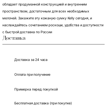
обладает продуманной конструкцией и внутренним
пространством, достаточным для всех необходимых
мелочей. Закажите эту кожаную сумку Kelly сегодня, и
наслаждайтесь сочетанием роскоши, удобства и доступности
с быстрой доставка по России
Доставка
Доставка за 24 часа
Оплата при получение
Примерка перед покупкой
Бесплатная доставка (при покупке)