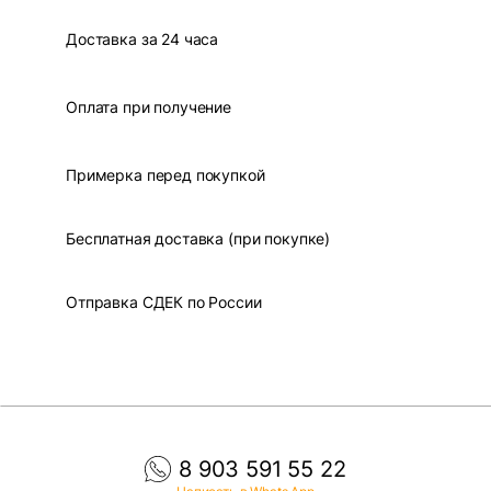
Доставка за 24 часа
Оплата при получение
Примерка перед покупкой
Бесплатная доставка (при покупке)
Отправка СДЕК по России
8 903 591 55 22