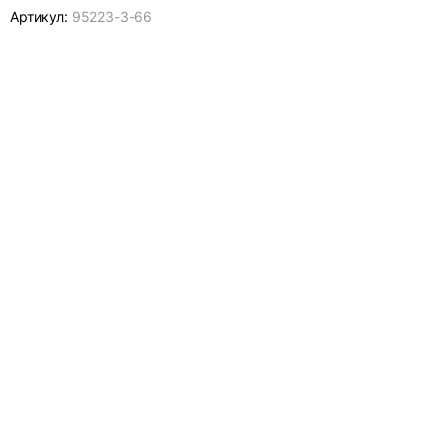
Артикул:
95223-
3-66