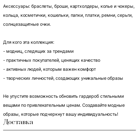
Аксессуары: браслеты, броши, картхолдеры, колье и чокеры,
кольца, косметички, кошельки, папки, платки, ремни, серьги,
солнцезащитные очки.
Для кого эта коллекция:
- модниц, следящих за трендами
- практичных покупателей, ценящих качество
- активных людей, которым важен комфорт
- творческих личностей, создающих уникальные образы
Не упустите возможность обновить гардероб стильными
вещами по привлекательным ценам. Создавайте модные
образы, которые подчеркнут вашу индивидуальность!
Доставка