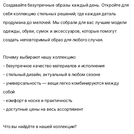
Создавайте безупречные образы каждый день. Откройте для
себя коллекцию стильных решений, где каждая деталь
продумана до мелочей. Мы собрали для вас лучшие модели
одежды, обуви, сумок и аксессуаров, которые помогут
создать неповторимый образ для любого случая.
Почему выбирают нашу коллекцию:
- безупречное качество материалов и исполнения
- стильный дизайн, актуальный в любом сезоне
- универсальность — вещи легко комбинируются между
собой
- комфорт в носке и практичность
- доступные цены на весь ассортимент
Что вы найдёте в нашей коллекции?