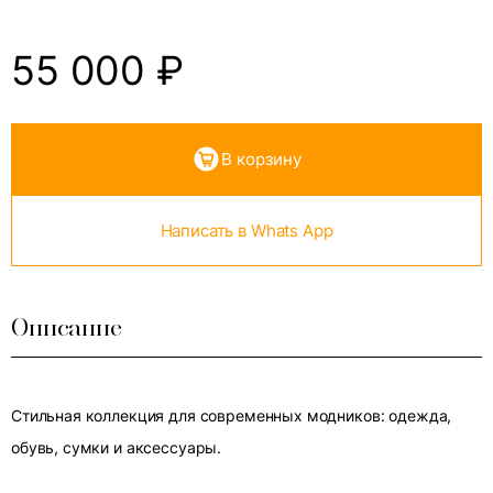
55 000
₽
В корзину
Написать в Whats App
Описание
Стильная коллекция для современных модников: одежда,
обувь, сумки и аксессуары.