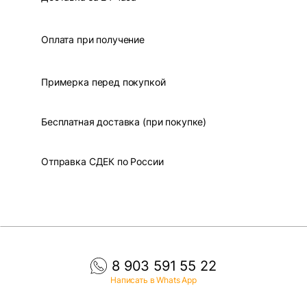
Оплата при получение
Примерка перед покупкой
Бесплатная доставка (при покупке)
Отправка СДЕК по России
8 903 591 55 22
Написать в Whats App