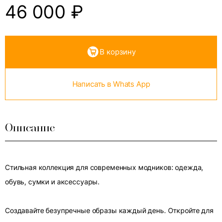
46 000
₽
В корзину
Написать в Whats App
Описание
Стильная коллекция для современных модников: одежда,
обувь, сумки и аксессуары.
Создавайте безупречные образы каждый день. Откройте для