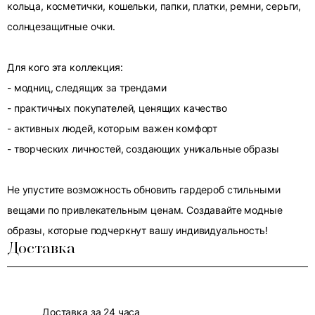
кольца, косметички, кошельки, папки, платки, ремни, серьги,
солнцезащитные очки.
Для кого эта коллекция:
- модниц, следящих за трендами
- практичных покупателей, ценящих качество
- активных людей, которым важен комфорт
- творческих личностей, создающих уникальные образы
Не упустите возможность обновить гардероб стильными
вещами по привлекательным ценам. Создавайте модные
образы, которые подчеркнут вашу индивидуальность!
Доставка
Доставка за 24 часа