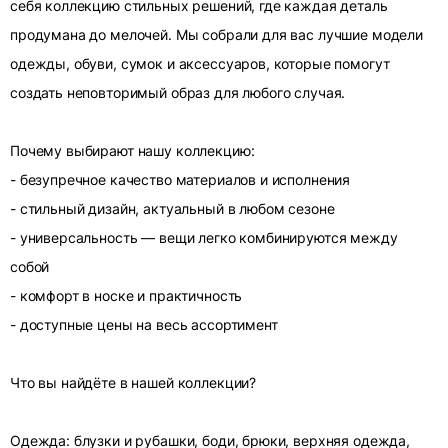
себя коллекцию стильных решений, где каждая деталь
продумана до мелочей. Мы собрали для вас лучшие модели
одежды, обуви, сумок и аксессуаров, которые помогут
создать неповторимый образ для любого случая.
Почему выбирают нашу коллекцию:
- безупречное качество материалов и исполнения
- стильный дизайн, актуальный в любом сезоне
- универсальность — вещи легко комбинируются между
собой
- комфорт в носке и практичность
- доступные цены на весь ассортимент
Что вы найдёте в нашей коллекции?
Одежда: блузки и рубашки, боди, брюки, верхняя одежда,