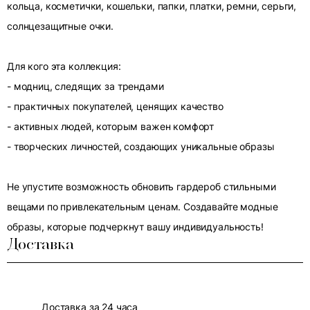
кольца, косметички, кошельки, папки, платки, ремни, серьги,
солнцезащитные очки.
Для кого эта коллекция:
- модниц, следящих за трендами
- практичных покупателей, ценящих качество
- активных людей, которым важен комфорт
- творческих личностей, создающих уникальные образы
Не упустите возможность обновить гардероб стильными
вещами по привлекательным ценам. Создавайте модные
образы, которые подчеркнут вашу индивидуальность!
Доставка
Доставка за 24 часа