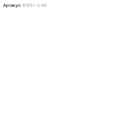
Артикул:
61651-
3-46