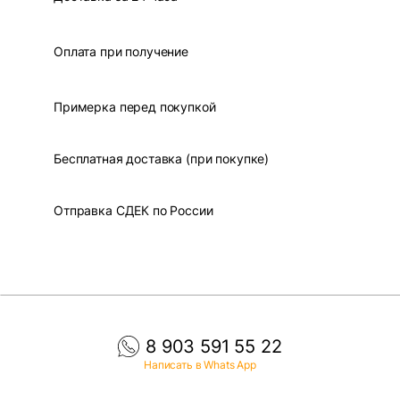
Оплата при получение
Примерка перед покупкой
Бесплатная доставка (при покупке)
Отправка СДЕК по России
8 903 591 55 22
Написать в Whats App