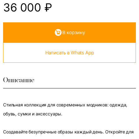
36 000
₽
В корзину
Написать в Whats App
Описание
Стильная коллекция для современных модников: одежда,
обувь, сумки и аксессуары.
Создавайте безупречные образы каждый день. Откройте для