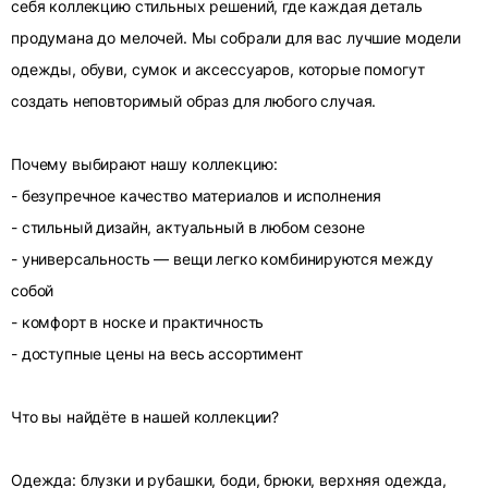
себя коллекцию стильных решений, где каждая деталь
продумана до мелочей. Мы собрали для вас лучшие модели
одежды, обуви, сумок и аксессуаров, которые помогут
создать неповторимый образ для любого случая.
Почему выбирают нашу коллекцию:
- безупречное качество материалов и исполнения
- стильный дизайн, актуальный в любом сезоне
- универсальность — вещи легко комбинируются между
собой
- комфорт в носке и практичность
- доступные цены на весь ассортимент
Что вы найдёте в нашей коллекции?
Одежда: блузки и рубашки, боди, брюки, верхняя одежда,