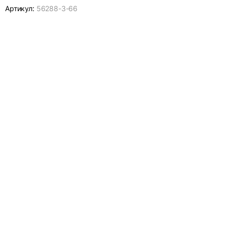
Артикул:
56288-
3-66