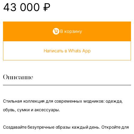
43 000
₽
В корзину
Написать в Whats App
Описание
Стильная коллекция для современных модников: одежда,
обувь, сумки и аксессуары.
Создавайте безупречные образы каждый день. Откройте для