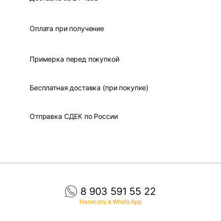
Оплата при получение
Примерка перед покупкой
Бесплатная доставка (при покупке)
Отправка СДЕК по России
8 903 591 55 22
Написать в Whats App