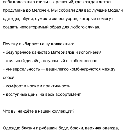
себя коллекцию стильных решений, где каждая деталь
продумана до мелочей. Мы собрали для вас лучшие модели
одежды, обуви, сумок и аксессуаров, которые помогут
создать неповторимый образ для любого случая.
Почему выбирают нашу коллекцию:
- безупречное качество материалов и исполнения
- стильный дизайн, актуальный в любом сезоне
- универсальность — вещи легко комбинируются между
собой
- комфорт в носке и практичность
- доступные цены на весь ассортимент
Что вы найдёте в нашей коллекции?
Одежда: блузки и рубашки, боди, брюки, верхняя одежда,