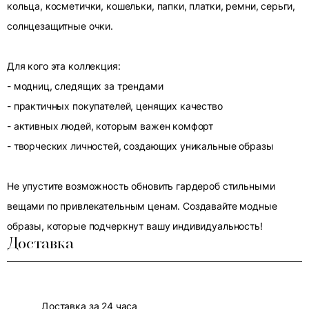
кольца, косметички, кошельки, папки, платки, ремни, серьги,
солнцезащитные очки.
Для кого эта коллекция:
- модниц, следящих за трендами
- практичных покупателей, ценящих качество
- активных людей, которым важен комфорт
- творческих личностей, создающих уникальные образы
Не упустите возможность обновить гардероб стильными
вещами по привлекательным ценам. Создавайте модные
образы, которые подчеркнут вашу индивидуальность!
Доставка
Доставка за 24 часа