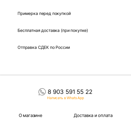
Примерка перед покупкой
Бесплатная доставка (при покупке)
Отправка СДЕК по России
8 903 591 55 22
Написать в Whats App
О магазине
Доставка и оплата