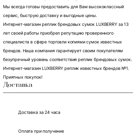
Мы всегда готовы предоставить для Вам высококлассный
сервис, быструю доставку и выгодные цены.
Интернет-магазин реплик брендовых сумок LUXBERRY за 13
лет своей работы приобрел репутацию проверенного
специалиста в сфере торговли копиями сумок известных
брендов. Наша компания гарантирует своим покупателям
безупречный уровень соответствия реплик брендовых сумок.
Интернет-магазин LUXBERRY реплик известных брендов №1.
Приятных покупок!
Доставка
Доставка за 24 часа
Оплата при получение