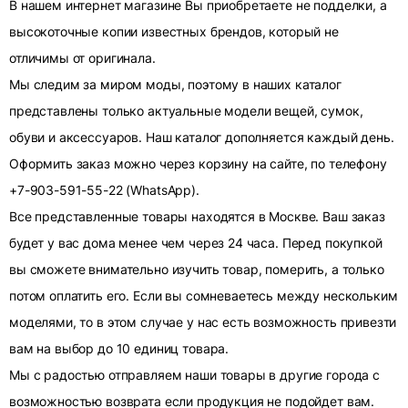
В нашем интернет магазине Вы приобретаете не подделки, а
высокоточные копии известных брендов, который не
отличимы от оригинала.
Мы следим за миром моды, поэтому в наших каталог
представлены только актуальные модели вещей, сумок,
обуви и аксессуаров. Наш каталог дополняется каждый день.
Оформить заказ можно через корзину на сайте, по телефону
+7-903-591-55-22 (WhatsApp).
Все представленные товары находятся в Москве. Ваш заказ
будет у вас дома менее чем через 24 часа. Перед покупкой
вы сможете внимательно изучить товар, померить, а только
потом оплатить его. Если вы сомневаетесь между нескольким
моделями, то в этом случае у нас есть возможность привезти
вам на выбор до 10 единиц товара.
Мы с радостью отправляем наши товары в другие города с
возможностью возврата если продукция не подойдет вам.