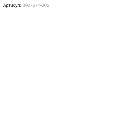
Артикул:
39276-
4-202