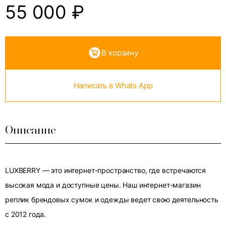
55 000
₽
В корзину
Написать в Whats App
Описание
LUXBERRY — это интернет-пространство, где встречаются
высокая мода и доступные цены. Наш интернет-магазин
реплик брендовых сумок и одежды ведет свою деятельность
с 2012 года.