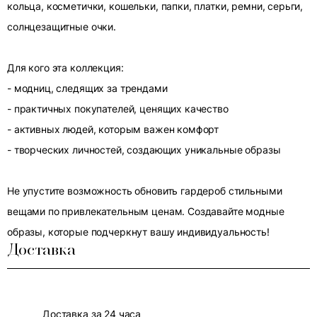
кольца, косметички, кошельки, папки, платки, ремни, серьги,
солнцезащитные очки.
Для кого эта коллекция:
- модниц, следящих за трендами
- практичных покупателей, ценящих качество
- активных людей, которым важен комфорт
- творческих личностей, создающих уникальные образы
Не упустите возможность обновить гардероб стильными
вещами по привлекательным ценам. Создавайте модные
образы, которые подчеркнут вашу индивидуальность!
Доставка
Доставка за 24 часа