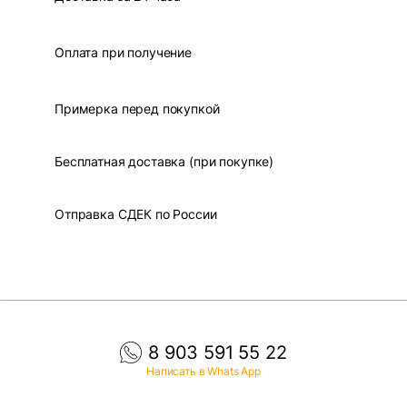
Оплата при получение
Примерка перед покупкой
Бесплатная доставка (при покупке)
Отправка СДЕК по России
8 903 591 55 22
Написать в Whats App