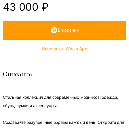
43 000
₽
В корзину
Написать в Whats App
Описание
Стильная коллекция для современных модников: одежда,
обувь, сумки и аксессуары.
Создавайте безупречные образы каждый день. Откройте для