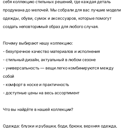
себя коллекцию стильных решений, где каждая деталь
продумана до мелочей. Мы собрали для вас лучшие модели
одежды, обуви, сумок и аксессуаров, которые помогут
создать неповторимый образ для любого случая.
Почему выбирают нашу коллекцию:
- безупречное качество материалов и исполнения
- стильный дизайн, актуальный в любом сезоне
- универсальность — вещи легко комбинируются между
собой
- комфорт в носке и практичность
- доступные цены на весь ассортимент
Что вы найдёте в нашей коллекции?
Одежда: блузки и рубашки, боди, брюки, верхняя одежда,