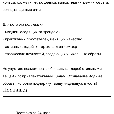
кольца, косметички, кошельки, папки, платки, ремни, серьги,
солнцезащитные очки.
Для кого эта коллекция:
- модниц, следящих за трендами
- практичных покупателей, ценящих качество
- активных людей, которым важен комфорт
- творческих личностей, создающих уникальные образы
Не упустите возможность обновить гардероб стильными
вещами по привлекательным ценам. Создавайте модные
образы, которые подчеркнут вашу индивидуальность!
Доставка
Доставка за 24 часа