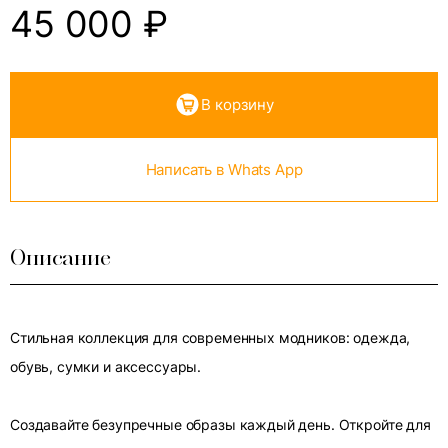
45 000
₽
В корзину
Написать в Whats App
Описание
Стильная коллекция для современных модников: одежда,
обувь, сумки и аксессуары.
Создавайте безупречные образы каждый день. Откройте для