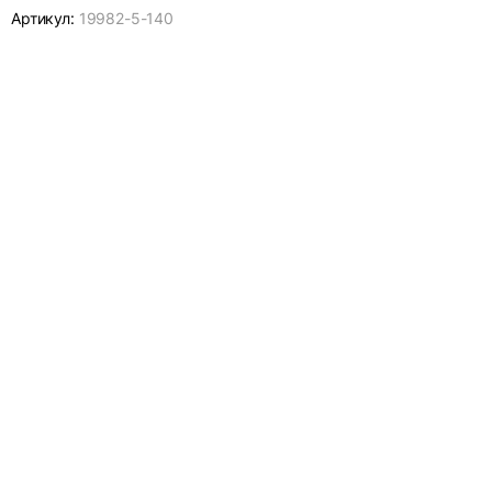
Артикул:
19982-
5-140