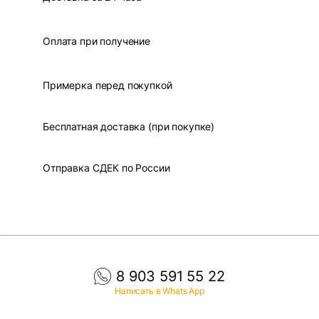
Оплата при получение
Примерка перед покупкой
Бесплатная доставка (при покупке)
Отправка СДЕК по России
8 903 591 55 22
Написать в Whats App