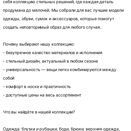
себя коллекцию стильных решений, где каждая деталь
продумана до мелочей. Мы собрали для вас лучшие модели
одежды, обуви, сумок и аксессуаров, которые помогут
создать неповторимый образ для любого случая.
Почему выбирают нашу коллекцию:
- безупречное качество материалов и исполнения
- стильный дизайн, актуальный в любом сезоне
- универсальность — вещи легко комбинируются между
собой
- комфорт в носке и практичность
- доступные цены на весь ассортимент
Что вы найдёте в нашей коллекции?
Одежда: блузки и рубашки, боди, брюки, верхняя одежда,