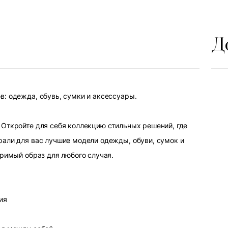
Д
: одежда, обувь, сумки и аксессуары.
Откройте для себя коллекцию стильных решений, где
али для вас лучшие модели одежды, обуви, сумок и
оримый образ для любого случая.
ия