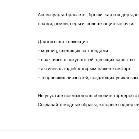
Аксессуары: браслеты, броши, картхолдеры, ко
платки, ремни, серьги, солнцезащитные очки.
Для кого эта коллекция:
- модниц, следящих за трендами
- практичных покупателей, ценящих качество
- активных людей, которым важен комфорт
- творческих личностей, создающих уникальны
Не упустите возможность обновить гардероб 
Создавайте модные образы, которые подчеркн