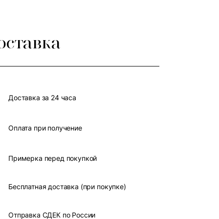
оставка
Доставка за 24 часа
Оплата при получение
Примерка перед покупкой
Бесплатная доставка (при покупке)
Отправка СДЕК по России