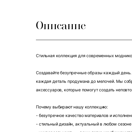
Описание
Стильная коллекция для современных модников
Создавайте безупречные образы каждый день. 
каждая деталь продумана до мелочей. Мы собр
аксессуаров, которые помогут создать неповт
Почему выбирают нашу коллекцию:
- безупречное качество материалов и исполнен
- стильный дизайн, актуальный в любом сезоне