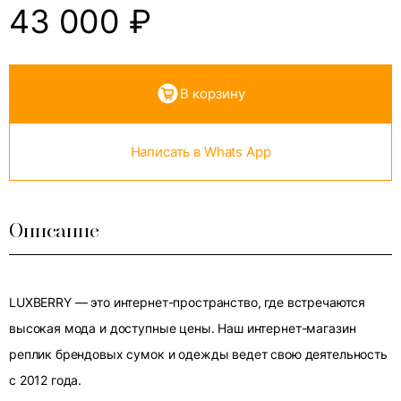
43 000
₽
В корзину
Написать в Whats App
Описание
LUXBERRY — это интернет-пространство, где встречаются
высокая мода и доступные цены. Наш интернет-магазин
реплик брендовых сумок и одежды ведет свою деятельность
с 2012 года.