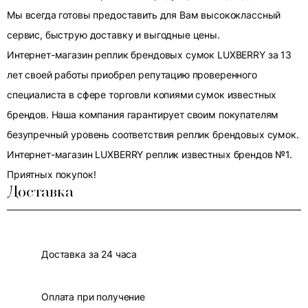
Мы всегда готовы предоставить для Вам высококлассный
сервис, быструю доставку и выгодные цены.
Интернет-магазин реплик брендовых сумок LUXBERRY за 13
лет своей работы приобрел репутацию проверенного
специалиста в сфере торговли копиями сумок известных
брендов. Наша компания гарантирует своим покупателям
безупречный уровень соответствия реплик брендовых сумок.
Интернет-магазин LUXBERRY реплик известных брендов №1.
Приятных покупок!
Доставка
Доставка за 24 часа
Оплата при получение