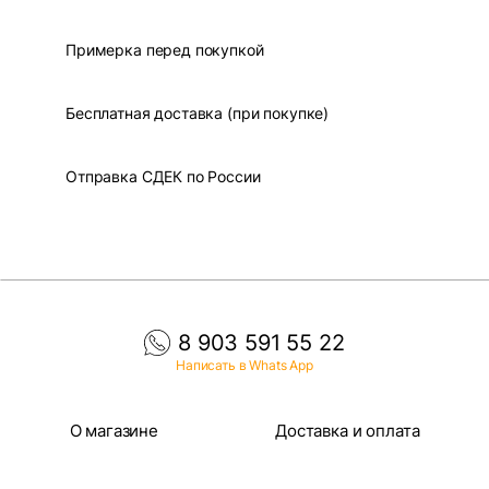
Примерка перед покупкой
Бесплатная доставка (при покупке)
Отправка СДЕК по России
8 903 591 55 22
Написать в Whats App
О магазине
Доставка и оплата