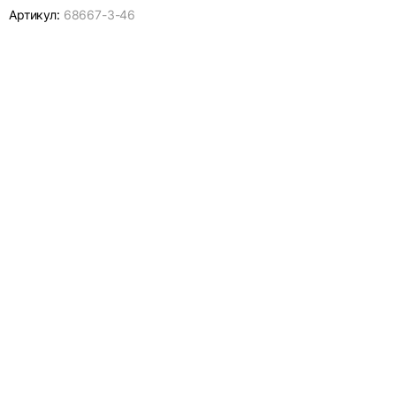
Артикул:
68667-
3-46