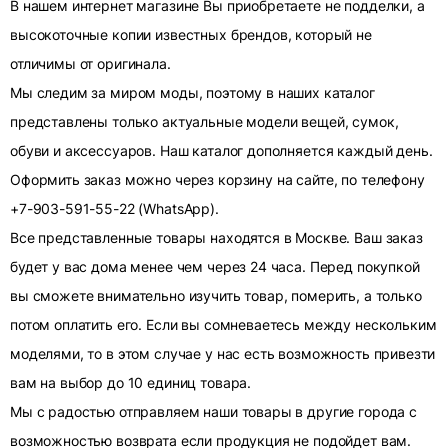
В нашем интернет магазине Вы приобретаете не подделки, а
высокоточные копии известных брендов, который не
отличимы от оригинала.
Мы следим за миром моды, поэтому в наших каталог
представлены только актуальные модели вещей, сумок,
обуви и аксессуаров. Наш каталог дополняется каждый день.
Оформить заказ можно через корзину на сайте, по телефону
+7-903-591-55-22 (WhatsApp).
Все представленные товары находятся в Москве. Ваш заказ
будет у вас дома менее чем через 24 часа. Перед покупкой
вы сможете внимательно изучить товар, померить, а только
потом оплатить его. Если вы сомневаетесь между нескольким
моделями, то в этом случае у нас есть возможность привезти
вам на выбор до 10 единиц товара.
Мы с радостью отправляем наши товары в другие города с
возможностью возврата если продукция не подойдет вам.