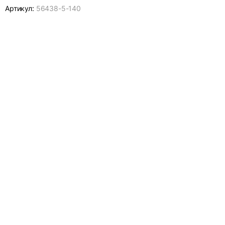
Артикул:
56438-
5-140