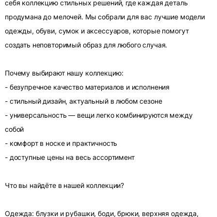
себя коллекцию стильных решений, где каждая деталь
продумана до мелочей. Мы собрали для вас лучшие модели
одежды, обуви, сумок и аксессуаров, которые помогут
создать неповторимый образ для любого случая.
Почему выбирают нашу коллекцию:
- безупречное качество материалов и исполнения
- стильный дизайн, актуальный в любом сезоне
- универсальность — вещи легко комбинируются между
собой
- комфорт в носке и практичность
- доступные цены на весь ассортимент
Что вы найдёте в нашей коллекции?
Одежда: блузки и рубашки, боди, брюки, верхняя одежда,