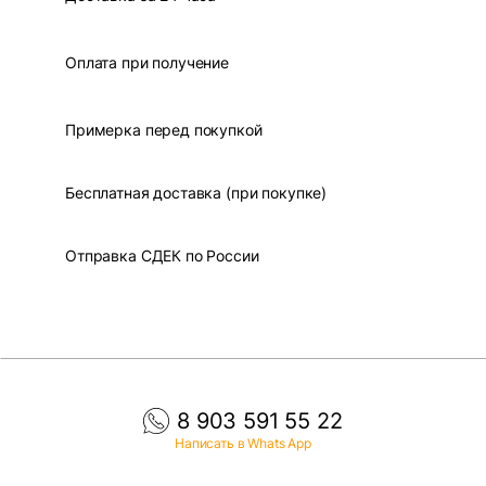
Оплата при получение
Примерка перед покупкой
Бесплатная доставка (при покупке)
Отправка СДЕК по России
8 903 591 55 22
Написать в Whats App