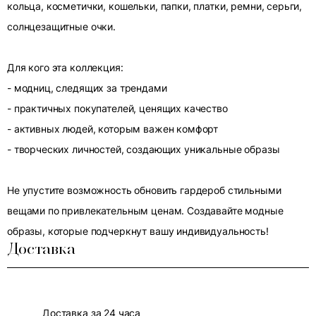
кольца, косметички, кошельки, папки, платки, ремни, серьги,
солнцезащитные очки.
Для кого эта коллекция:
- модниц, следящих за трендами
- практичных покупателей, ценящих качество
- активных людей, которым важен комфорт
- творческих личностей, создающих уникальные образы
Не упустите возможность обновить гардероб стильными
вещами по привлекательным ценам. Создавайте модные
образы, которые подчеркнут вашу индивидуальность!
Доставка
Доставка за 24 часа