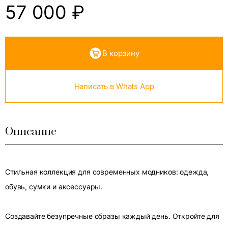
57 000
₽
В корзину
Написать в Whats App
Описание
Стильная коллекция для современных модников: одежда,
обувь, сумки и аксессуары.
Создавайте безупречные образы каждый день. Откройте для