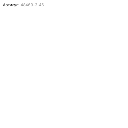
Артикул:
48469-
3-46