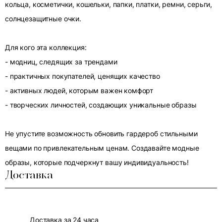
кольца, косметички, кошельки, папки, платки, ремни, серьги,
солнцезащитные очки.
Для кого эта коллекция:
- модниц, следящих за трендами
- практичных покупателей, ценящих качество
- активных людей, которым важен комфорт
- творческих личностей, создающих уникальные образы
Не упустите возможность обновить гардероб стильными
вещами по привлекательным ценам. Создавайте модные
образы, которые подчеркнут вашу индивидуальность!
Доставка
Доставка за 24 часа