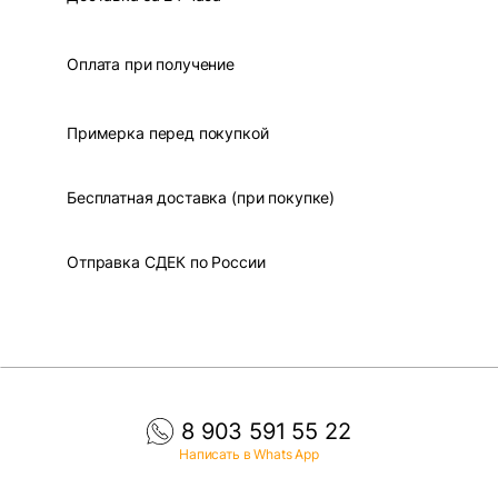
Оплата при получение
Примерка перед покупкой
Бесплатная доставка (при покупке)
Отправка СДЕК по России
8 903 591 55 22
Написать в Whats App