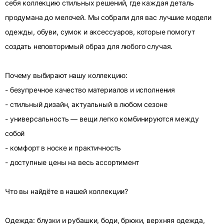
себя коллекцию стильных решений, где каждая деталь
продумана до мелочей. Мы собрали для вас лучшие модели
одежды, обуви, сумок и аксессуаров, которые помогут
создать неповторимый образ для любого случая.
Почему выбирают нашу коллекцию:
- безупречное качество материалов и исполнения
- стильный дизайн, актуальный в любом сезоне
- универсальность — вещи легко комбинируются между
собой
- комфорт в носке и практичность
- доступные цены на весь ассортимент
Что вы найдёте в нашей коллекции?
Одежда: блузки и рубашки, боди, брюки, верхняя одежда,