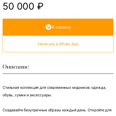
50 000
₽
В корзину
Написать в Whats App
Описание
Стильная коллекция для современных модников: одежда,
обувь, сумки и аксессуары.
Создавайте безупречные образы каждый день. Откройте для