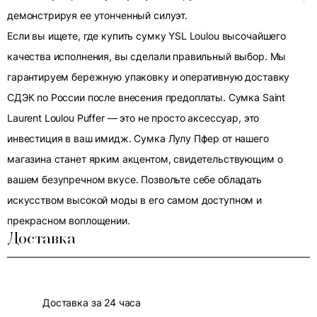
демонстрируя ее утонченный силуэт.
Если вы ищете, где купить сумку YSL Loulou высочайшего
качества исполнения, вы сделали правильный выбор. Мы
гарантируем бережную упаковку и оперативную доставку
СДЭК по России после внесения предоплаты. Сумка Saint
Laurent Loulou Puffer — это не просто аксессуар, это
инвестиция в ваш имидж. Сумка Лулу Пфер от нашего
магазина станет ярким акцентом, свидетельствующим о
вашем безупречном вкусе. Позвольте себе обладать
искусством высокой моды в его самом доступном и
прекрасном воплощении.
Доставка
Доставка за 24 часа