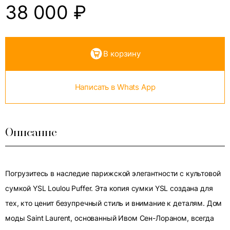
38 000
₽
В корзину
Написать в Whats App
Описание
Погрузитесь в наследие парижской элегантности с культовой
сумкой YSL Loulou Puffer. Эта копия сумки YSL создана для
тех, кто ценит безупречный стиль и внимание к деталям. Дом
моды Saint Laurent, основанный Ивом Сен-Лораном, всегда