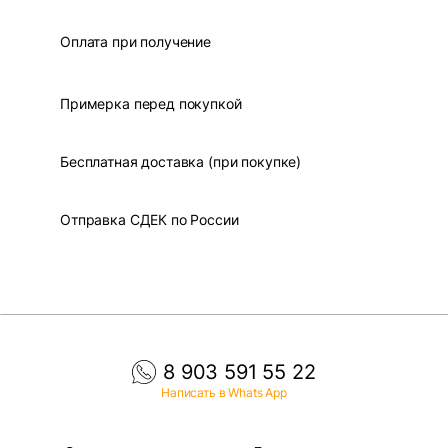
Оплата при получение
Примерка перед покупкой
Бесплатная доставка (при покупке)
Отправка СДЕК по России
8 903 591 55 22
Написать в Whats App