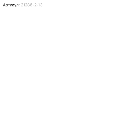
Артикул:
21286-
2-13