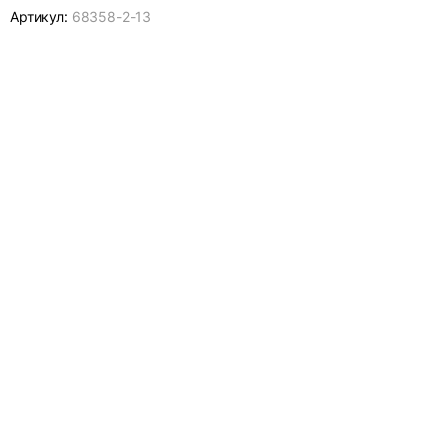
Артикул:
68358-
2-13