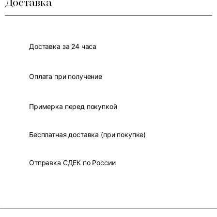
Доставка
Доставка за 24 часа
Оплата при получение
Примерка перед покупкой
Бесплатная доставка (при покупке)
Отправка СДЕК по России