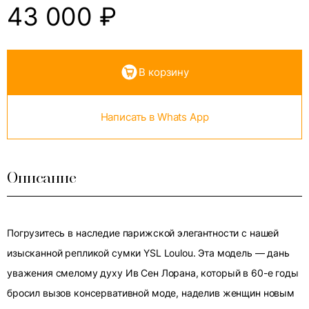
43 000
₽
В корзину
Написать в Whats App
Описание
Погрузитесь в наследие парижской элегантности с нашей
изысканной репликой сумки YSL Loulou. Эта модель — дань
уважения смелому духу Ив Сен Лорана, который в 60-е годы
бросил вызов консервативной моде, наделив женщин новым