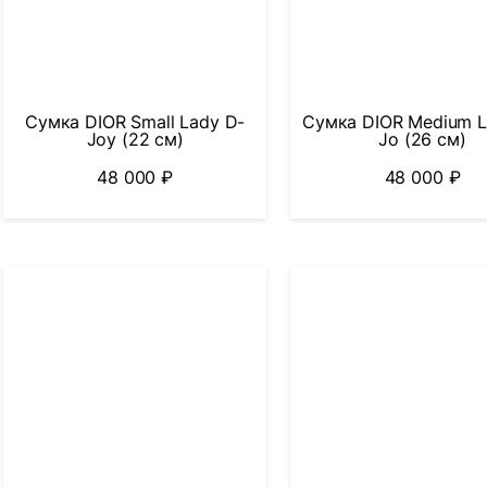
Сумка DIOR Small Lady D-
Сумка DIOR Medium L
Joy (22 см)
Jo (26 см)
48 000
₽
48 000
₽