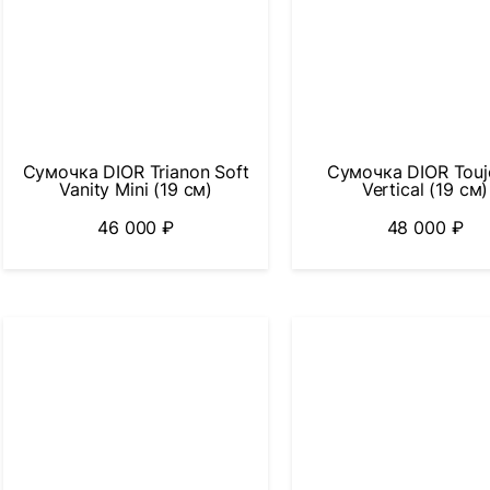
Сумочка DIOR Trianon Soft
Сумочка DIOR Touj
Vanity Mini (19 см)
Vertical (19 см)
46 000
₽
48 000
₽