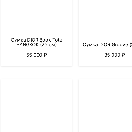
Сумка DIOR Book Tote
BANGKOK (25 см)
Сумка DIOR Groove (
55 000
₽
35 000
₽