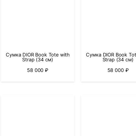
Сумка DIOR Book Tote with
Сумка DIOR Book Tot
Strap (34 см)
Strap (34 см)
58 000
₽
58 000
₽