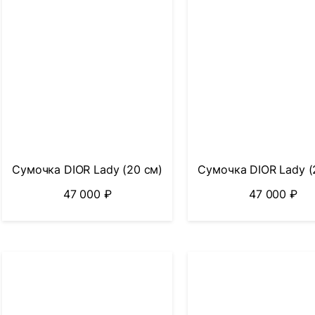
Сумочка DIOR Lady (20 см)
Сумочка DIOR Lady (
47 000
₽
47 000
₽