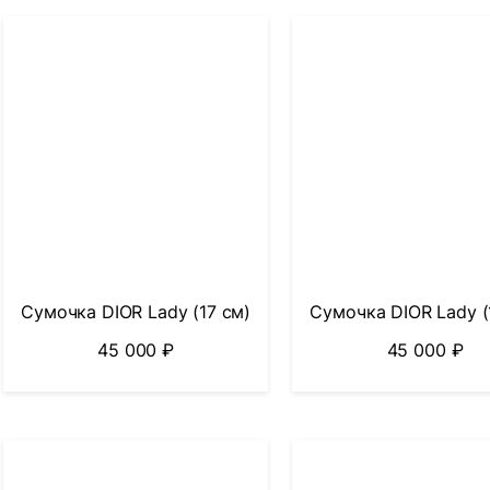
Сумочка DIOR Lady (17 см)
Сумочка DIOR Lady (
45 000
₽
45 000
₽