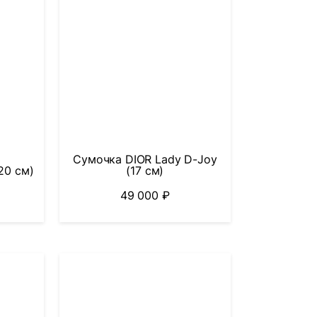
Сумочка DIOR Lady D-Joy
20 см)
(17 см)
49 000
₽