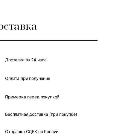
оставка
Доставка за 24 часа
Оплата при получение
Примерка перед покупкой
Бесплатная доставка (при покупке)
Отправка СДЕК по России