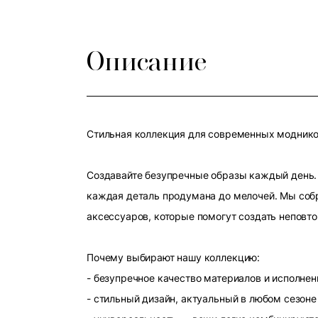
Описание
Стильная коллекция для современных модников
Создавайте безупречные образы каждый день. 
каждая деталь продумана до мелочей. Мы собр
аксессуаров, которые помогут создать неповт
Почему выбирают нашу коллекцию:
- безупречное качество материалов и исполнен
- стильный дизайн, актуальный в любом сезоне