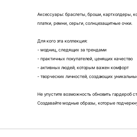
Аксессуары: браслеты, броши, картхолдеры, ко
платки, ремни, серьги, солнцезащитные очки.
Для кого эта коллекция:
- модниц, следящих за трендами
- практичных покупателей, ценящих качество
- активных людей, которым важен комфорт
- творческих личностей, создающих уникальны
Не упустите возможность обновить гардероб 
Создавайте модные образы, которые подчеркн