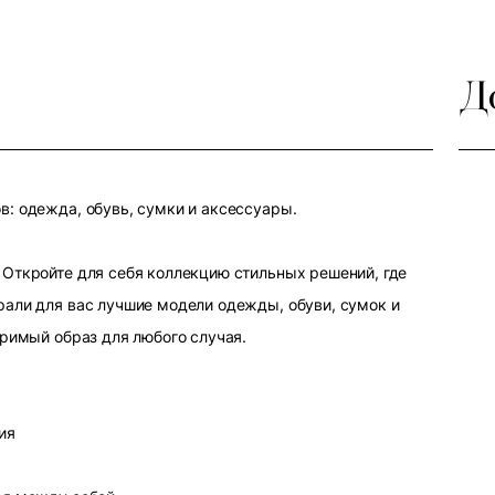
Д
: одежда, обувь, сумки и аксессуары.
Откройте для себя коллекцию стильных решений, где
али для вас лучшие модели одежды, обуви, сумок и
оримый образ для любого случая.
ия