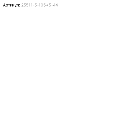
Артикул:
25511-
5-105+5-44