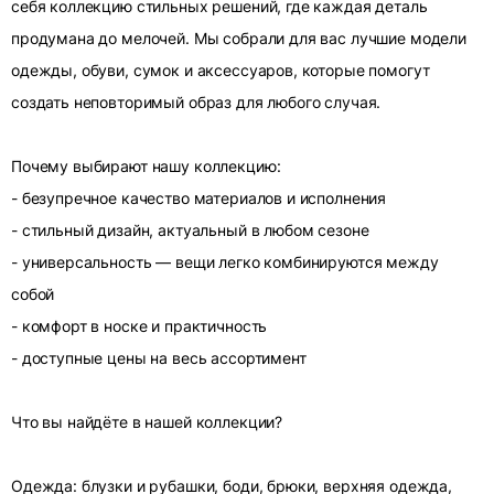
себя коллекцию стильных решений, где каждая деталь
продумана до мелочей. Мы собрали для вас лучшие модели
одежды, обуви, сумок и аксессуаров, которые помогут
создать неповторимый образ для любого случая.
Почему выбирают нашу коллекцию:
- безупречное качество материалов и исполнения
- стильный дизайн, актуальный в любом сезоне
- универсальность — вещи легко комбинируются между
собой
- комфорт в носке и практичность
- доступные цены на весь ассортимент
Что вы найдёте в нашей коллекции?
Одежда: блузки и рубашки, боди, брюки, верхняя одежда,