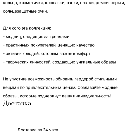
кольца, косметички, кошельки, папки, платки, ремни, серьги,
солнцезащитные очки.
Для кого эта коллекция:
- модниц, следящих за трендами
- практичных покупателей, ценящих качество
- активных людей, которым важен комфорт
- творческих личностей, создающих уникальные образы
Не упустите возможность обновить гардероб стильными
вещами по привлекательным ценам. Создавайте модные
образы, которые подчеркнут вашу индивидуальность!
Доставка
Доставка за 24 часа