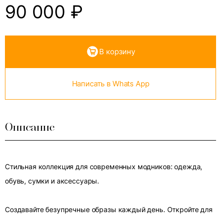
90 000
₽
В корзину
Написать в Whats App
Описание
Стильная коллекция для современных модников: одежда,
обувь, сумки и аксессуары.
Создавайте безупречные образы каждый день. Откройте для