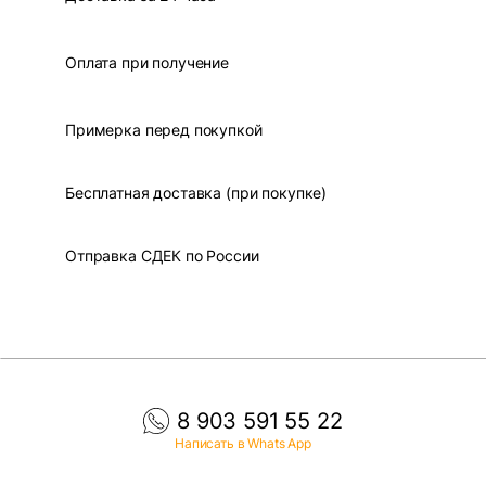
Оплата при получение
Примерка перед покупкой
Бесплатная доставка (при покупке)
Отправка СДЕК по России
8 903 591 55 22
Написать в Whats App