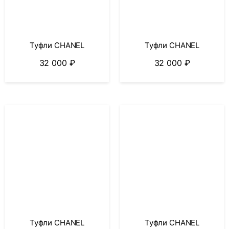
Туфли CHANEL
Туфли CHANEL
32 000
₽
32 000
₽
Туфли CHANEL
Туфли CHANEL