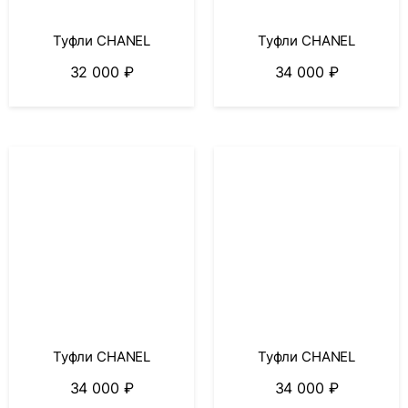
Туфли CHANEL
Туфли CHANEL
32 000
₽
34 000
₽
Туфли CHANEL
Туфли CHANEL
34 000
₽
34 000
₽