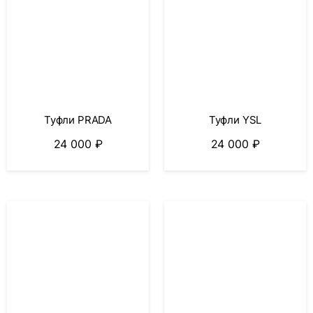
Туфли PRADA
Туфли YSL
24 000
₽
24 000
₽