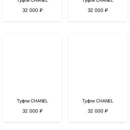
Туфли CHANEL
Туфли CHANEL
32 000
₽
32 000
₽
Туфли CHANEL
Туфли CHANEL
32 000
₽
32 000
₽