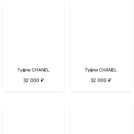
Туфли CHANEL
Туфли CHANEL
32 000
₽
32 000
₽