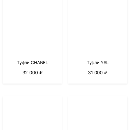
Туфли CHANEL
Туфли YSL
32 000
₽
31 000
₽