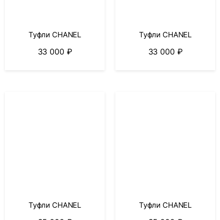
Туфли CHANEL
Туфли CHANEL
33 000
₽
33 000
₽
Туфли CHANEL
Туфли CHANEL