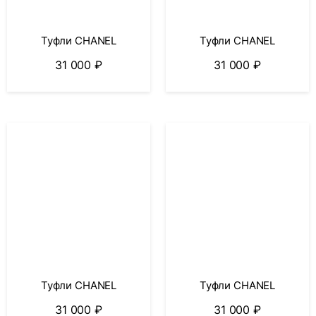
Туфли CHANEL
Туфли CHANEL
31 000
₽
31 000
₽
Туфли CHANEL
Туфли CHANEL
31 000
₽
31 000
₽