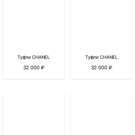
Туфли CHANEL
Туфли CHANEL
32 000
₽
32 000
₽