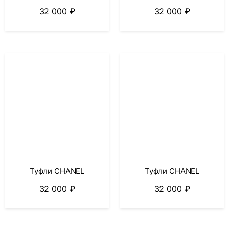
32 000
₽
32 000
₽
Туфли CHANEL
Туфли CHANEL
32 000
₽
32 000
₽