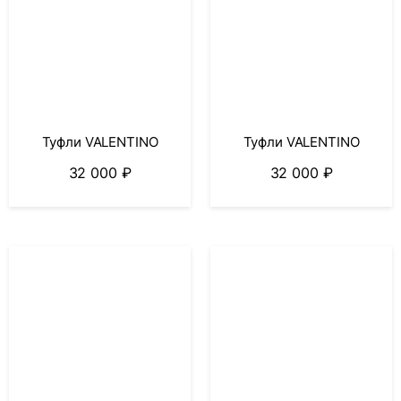
Туфли VALENTINO
Туфли VALENTINO
32 000
₽
32 000
₽