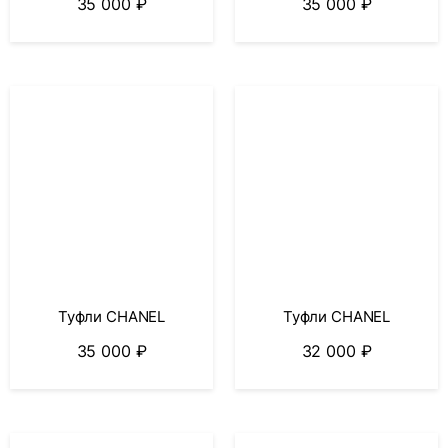
35 000
₽
35 000
₽
Туфли CHANEL
Туфли CHANEL
35 000
₽
32 000
₽