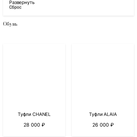
Развернуть
Сброс
Обувь
Туфли CHANEL
Туфли ALAIA
28 000
₽
26 000
₽