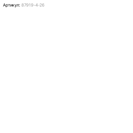
Артикул:
87919-
4-26