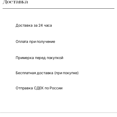
Доставка
Доставка за 24 часа
Оплата при получение
Примерка перед покупкой
Бесплатная доставка (при покупке)
Отправка СДЕК по России