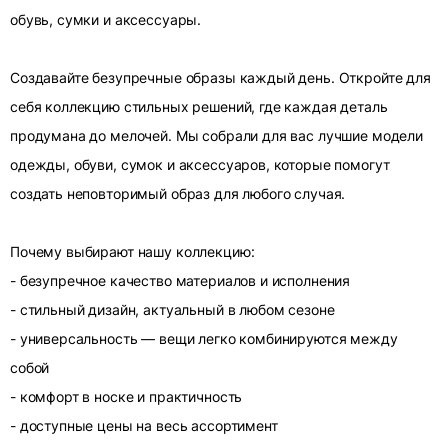
обувь, сумки и аксессуары.
Создавайте безупречные образы каждый день. Откройте для
себя коллекцию стильных решений, где каждая деталь
продумана до мелочей. Мы собрали для вас лучшие модели
одежды, обуви, сумок и аксессуаров, которые помогут
создать неповторимый образ для любого случая.
Почему выбирают нашу коллекцию:
- безупречное качество материалов и исполнения
- стильный дизайн, актуальный в любом сезоне
- универсальность — вещи легко комбинируются между
собой
- комфорт в носке и практичность
- доступные цены на весь ассортимент