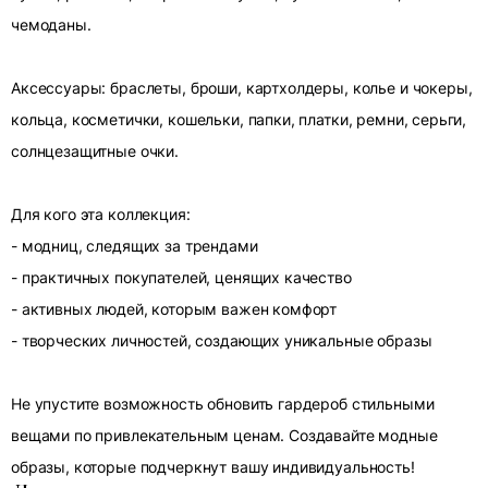
чемоданы.
Аксессуары: браслеты, броши, картхолдеры, колье и чокеры,
кольца, косметички, кошельки, папки, платки, ремни, серьги,
солнцезащитные очки.
Для кого эта коллекция:
- модниц, следящих за трендами
- практичных покупателей, ценящих качество
- активных людей, которым важен комфорт
- творческих личностей, создающих уникальные образы
Не упустите возможность обновить гардероб стильными
вещами по привлекательным ценам. Создавайте модные
образы, которые подчеркнут вашу индивидуальность!