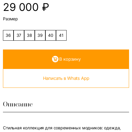
29 000
₽
Размер
36
37
38
39
40
41
В корзину
Написать в Whats App
Описание
Стильная коллекция для современных модников: одежда,