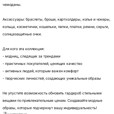
чемоданы.
Аксессуары: браслеты, броши, картхолдеры, колье и чокеры,
кольца, косметички, кошельки, папки, платки, ремни, серьги,
солнцезащитные очки.
Для кого эта коллекция:
- модниц, следящих за трендами
- практичных покупателей, ценящих качество
- активных людей, которым важен комфорт
- творческих личностей, создающих уникальные образы
Не упустите возможность обновить гардероб стильными
вещами по привлекательным ценам. Создавайте модные
образы, которые подчеркнут вашу индивидуальность!