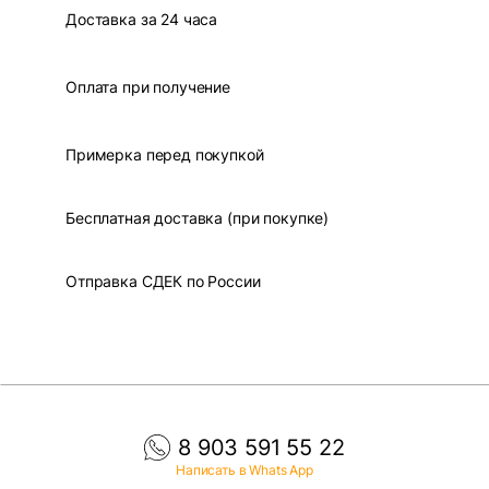
Доставка за 24 часа
Оплата при получение
Примерка перед покупкой
Бесплатная доставка (при покупке)
Отправка СДЕК по России
8 903 591 55 22
Написать в Whats App