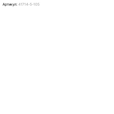
Артикул:
41714-
5-105