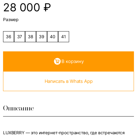
28 000
₽
Размер
36
37
38
39
40
41
В корзину
Написать в Whats App
Описание
LUXBERRY — это интернет-пространство, где встречаются