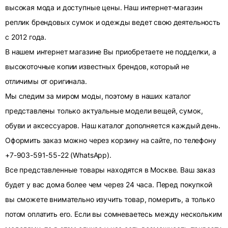
высокая мода и доступные цены. Наш интернет-магазин
реплик брендовых сумок и одежды ведет свою деятельность
с 2012 года.
В нашем интернет магазине Вы приобретаете не подделки, а
высокоточные копии известных брендов, который не
отличимы от оригинала.
Мы следим за миром моды, поэтому в наших каталог
представлены только актуальные модели вещей, сумок,
обуви и аксессуаров. Наш каталог дополняется каждый день.
Оформить заказ можно через корзину на сайте, по телефону
+7-903-591-55-22 (WhatsApp).
Все представленные товары находятся в Москве. Ваш заказ
будет у вас дома более чем через 24 часа. Перед покупкой
вы сможете внимательно изучить товар, померить, а только
потом оплатить его. Если вы сомневаетесь между нескольким