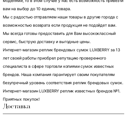
моделями, то в этом случае у нас есть возможность привезти
вам на выбор до 10 единиц товара.
Мы с радостью отправляем наши товары в другие города с
возможностью возврата если продукция не подойдет вам.
Мы всегда готовы предоставить для Вам высококлассный
сервис, быструю доставку и выгодные цены.
Интернет-магазин реплик брендовых сумок LUXBERRY за 13
лет своей работы приобрел репутацию проверенного
специалиста в сфере торговли копиями сумок известных
брендов. Наша компания гарантирует своим покупателям
безупречный уровень соответствия реплик брендовых сумок.
Интернет-магазин LUXBERRY реплик известных брендов №1.
Приятных покупок!
Доставка