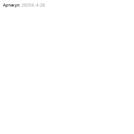
Артикул:
29256-
4-26