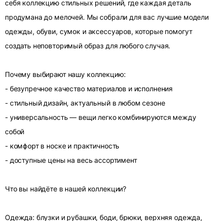
себя коллекцию стильных решений, где каждая деталь
продумана до мелочей. Мы собрали для вас лучшие модели
одежды, обуви, сумок и аксессуаров, которые помогут
создать неповторимый образ для любого случая.
Почему выбирают нашу коллекцию:
- безупречное качество материалов и исполнения
- стильный дизайн, актуальный в любом сезоне
- универсальность — вещи легко комбинируются между
собой
- комфорт в носке и практичность
- доступные цены на весь ассортимент
Что вы найдёте в нашей коллекции?
Одежда: блузки и рубашки, боди, брюки, верхняя одежда,