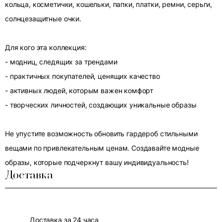
кольца, косметички, кошельки, папки, платки, ремни, серьги,
солнцезащитные очки.
Для кого эта коллекция:
- модниц, следящих за трендами
- практичных покупателей, ценящих качество
- активных людей, которым важен комфорт
- творческих личностей, создающих уникальные образы
Не упустите возможность обновить гардероб стильными
вещами по привлекательным ценам. Создавайте модные
образы, которые подчеркнут вашу индивидуальность!
Доставка
Доставка за 24 часа