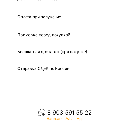
Оплата при получение
Примерка перед покупкой
Бесплатная доставка (при покупке)
Отправка СДЕК по России
8 903 591 55 22
Написать в Whats App