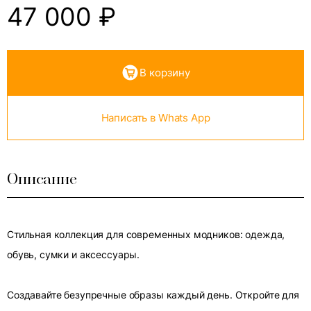
47 000
₽
В корзину
Написать в Whats App
Описание
Стильная коллекция для современных модников: одежда,
обувь, сумки и аксессуары.
Создавайте безупречные образы каждый день. Откройте для