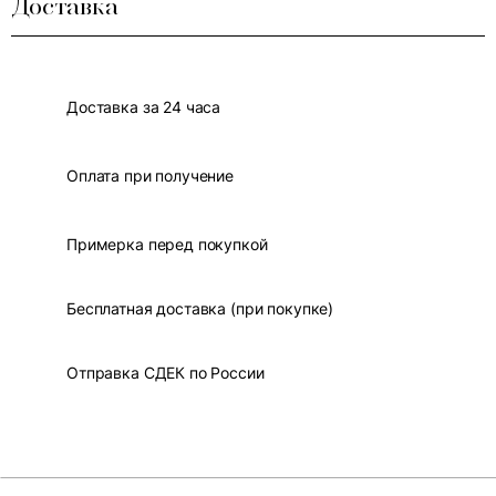
Доставка
Доставка за 24 часа
Оплата при получение
Примерка перед покупкой
Бесплатная доставка (при покупке)
Отправка СДЕК по России