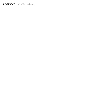
Артикул:
21241-
4-26