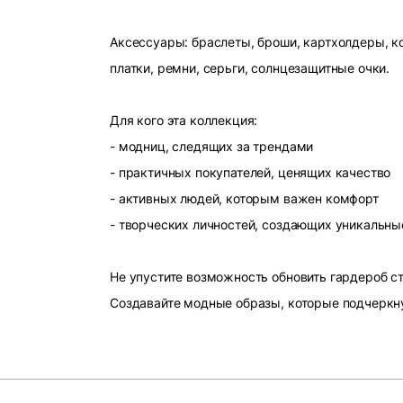
Аксессуары: браслеты, броши, картхолдеры, ко
платки, ремни, серьги, солнцезащитные очки.
Для кого эта коллекция:
- модниц, следящих за трендами
- практичных покупателей, ценящих качество
- активных людей, которым важен комфорт
- творческих личностей, создающих уникальны
Не упустите возможность обновить гардероб 
Создавайте модные образы, которые подчеркн