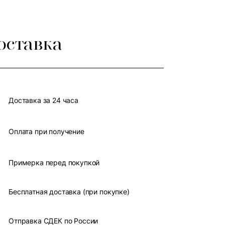
оставка
Доставка за 24 часа
Оплата при получение
Примерка перед покупкой
Бесплатная доставка (при покупке)
Отправка СДЕК по России