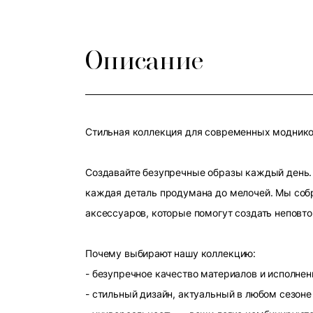
Описание
Стильная коллекция для современных модников
Создавайте безупречные образы каждый день. 
каждая деталь продумана до мелочей. Мы собр
аксессуаров, которые помогут создать неповт
Почему выбирают нашу коллекцию:
- безупречное качество материалов и исполнен
- стильный дизайн, актуальный в любом сезоне