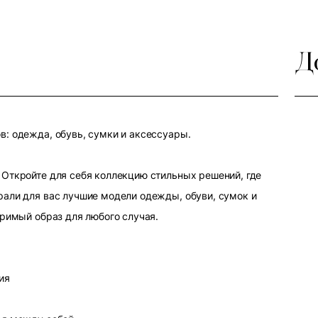
Д
: одежда, обувь, сумки и аксессуары.
Откройте для себя коллекцию стильных решений, где
али для вас лучшие модели одежды, обуви, сумок и
оримый образ для любого случая.
ия