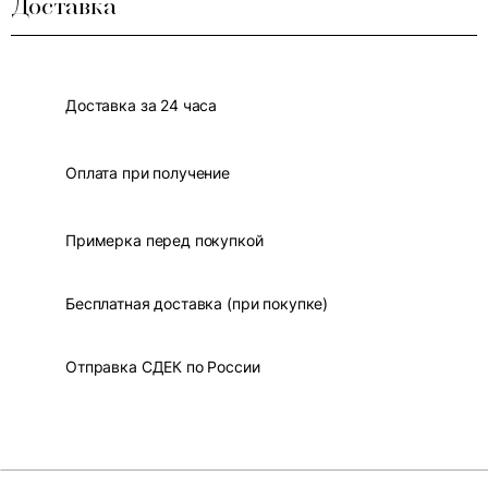
Доставка
Доставка за 24 часа
Оплата при получение
Примерка перед покупкой
Бесплатная доставка (при покупке)
Отправка СДЕК по России