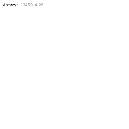
Артикул:
13459-
4-26