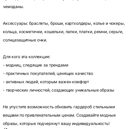
чемоданы.
Аксессуары: браслеты, броши, картхолдеры, колье и чокеры,
кольца, косметички, кошельки, папки, платки, ремни, серьги,
солнцезащитные очки.
Для кого эта коллекция:
- модниц, следящих за трендами
- практичных покупателей, ценящих качество
- активных людей, которым важен комфорт
- творческих личностей, создающих уникальные образы
Не упустите возможность обновить гардероб стильными
вещами по привлекательным ценам. Создавайте модные
образы, которые подчеркнут вашу индивидуальность!