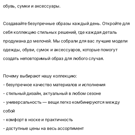
обувь, сумки и аксессуары.
Создавайте безупречные образы каждый день. Откройте для
себя коллекцию стильных решений, где каждая деталь
продумана до мелочей. Мы собрали для вас лучшие модели
одежды, обуви, сумок и аксессуаров, которые помогут
создать неповторимый образ для любого случая.
Почему выбирают нашу коллекцию:
- безупречное качество материалов и исполнения
- стильный дизайн, актуальный в любом сезоне
- универсальность — вещи легко комбинируются между
собой
- комфорт в носке и практичность
- доступные цены на весь ассортимент