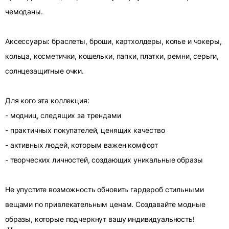
чемоданы.
Аксессуары: браслеты, броши, картхолдеры, колье и чокеры,
кольца, косметички, кошельки, папки, платки, ремни, серьги,
солнцезащитные очки.
Для кого эта коллекция:
- модниц, следящих за трендами
- практичных покупателей, ценящих качество
- активных людей, которым важен комфорт
- творческих личностей, создающих уникальные образы
Не упустите возможность обновить гардероб стильными
вещами по привлекательным ценам. Создавайте модные
образы, которые подчеркнут вашу индивидуальность!