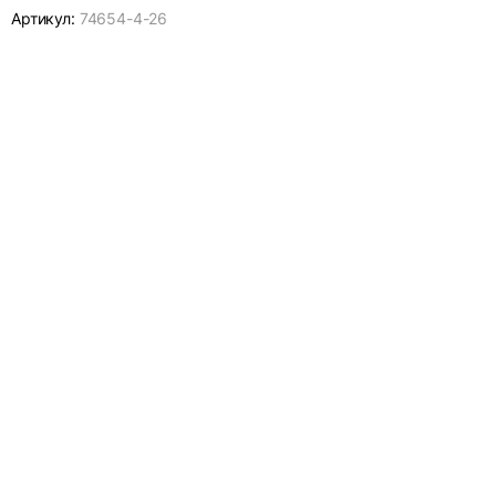
Артикул:
74654-
4-26