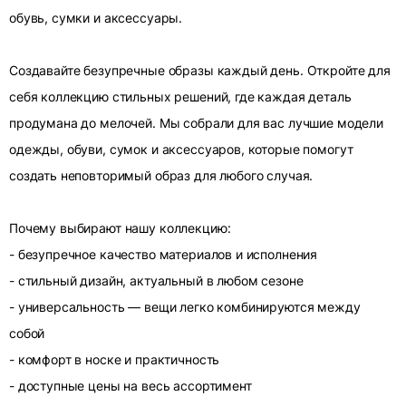
обувь, сумки и аксессуары.
Создавайте безупречные образы каждый день. Откройте для
себя коллекцию стильных решений, где каждая деталь
продумана до мелочей. Мы собрали для вас лучшие модели
одежды, обуви, сумок и аксессуаров, которые помогут
создать неповторимый образ для любого случая.
Почему выбирают нашу коллекцию:
- безупречное качество материалов и исполнения
- стильный дизайн, актуальный в любом сезоне
- универсальность — вещи легко комбинируются между
собой
- комфорт в носке и практичность
- доступные цены на весь ассортимент