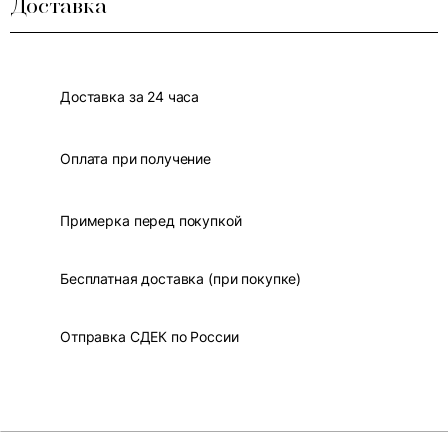
Доставка
Доставка за 24 часа
Оплата при получение
Примерка перед покупкой
Бесплатная доставка (при покупке)
Отправка СДЕК по России