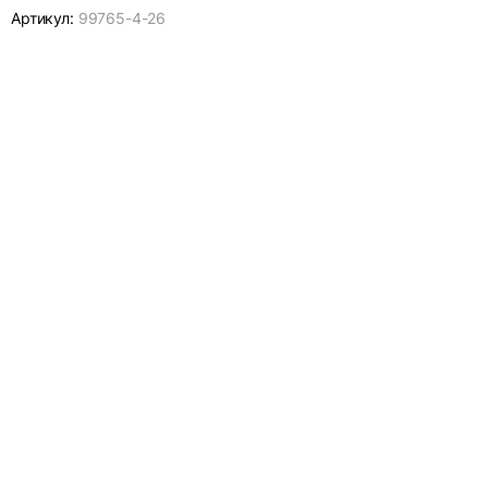
Артикул:
99765-
4-26