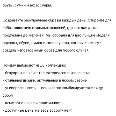
обувь, сумки и аксессуары.
Создавайте безупречные образы каждый день. Откройте для
себя коллекцию стильных решений, где каждая деталь
продумана до мелочей. Мы собрали для вас лучшие модели
одежды, обуви, сумок и аксессуаров, которые помогут
создать неповторимый образ для любого случая.
Почему выбирают нашу коллекцию:
- безупречное качество материалов и исполнения
- стильный дизайн, актуальный в любом сезоне
- универсальность — вещи легко комбинируются между
собой
- комфорт в носке и практичность
- доступные цены на весь ассортимент