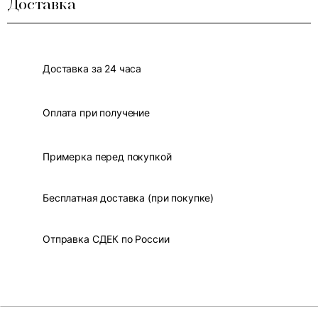
Доставка
Доставка за 24 часа
Оплата при получение
Примерка перед покупкой
Бесплатная доставка (при покупке)
Отправка СДЕК по России