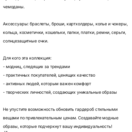
чемоданы.
Аксессуары: браслеты, броши, картхолдеры, колье и чокеры,
кольца, косметички, кошельки, папки, платки, ремни, серьги,
солнцезащитные очки.
Для кого эта коллекция:
- модниц, следящих за трендами
- практичных покупателей, ценящих качество
- активных людей, которым важен комфорт
- творческих личностей, создающих уникальные образы
Не упустите возможность обновить гардероб стильными
вещами по привлекательным ценам. Создавайте модные
образы, которые подчеркнут вашу индивидуальность!