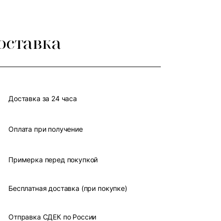
оставка
Доставка за 24 часа
Оплата при получение
Примерка перед покупкой
Бесплатная доставка (при покупке)
Отправка СДЕК по России