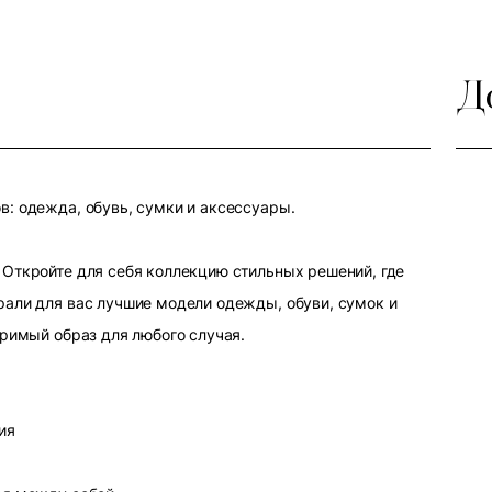
Д
: одежда, обувь, сумки и аксессуары.
Откройте для себя коллекцию стильных решений, где
али для вас лучшие модели одежды, обуви, сумок и
оримый образ для любого случая.
ия