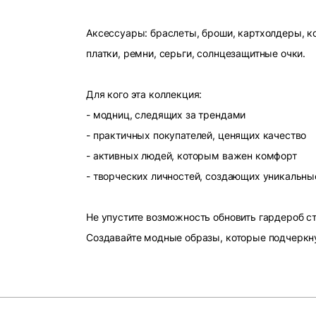
Аксессуары: браслеты, броши, картхолдеры, ко
платки, ремни, серьги, солнцезащитные очки.
Для кого эта коллекция:
- модниц, следящих за трендами
- практичных покупателей, ценящих качество
- активных людей, которым важен комфорт
- творческих личностей, создающих уникальны
Не упустите возможность обновить гардероб 
Создавайте модные образы, которые подчеркн