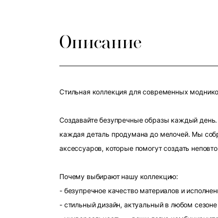
Описание
Стильная коллекция для современных модников
Создавайте безупречные образы каждый день. 
каждая деталь продумана до мелочей. Мы собр
аксессуаров, которые помогут создать неповт
Почему выбирают нашу коллекцию:
- безупречное качество материалов и исполнен
- стильный дизайн, актуальный в любом сезоне