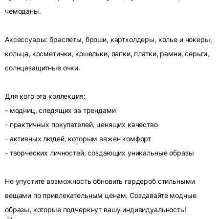
чемоданы.
Аксессуары: браслеты, броши, картхолдеры, колье и чокеры,
кольца, косметички, кошельки, папки, платки, ремни, серьги,
солнцезащитные очки.
Для кого эта коллекция:
- модниц, следящих за трендами
- практичных покупателей, ценящих качество
- активных людей, которым важен комфорт
- творческих личностей, создающих уникальные образы
Не упустите возможность обновить гардероб стильными
вещами по привлекательным ценам. Создавайте модные
образы, которые подчеркнут вашу индивидуальность!