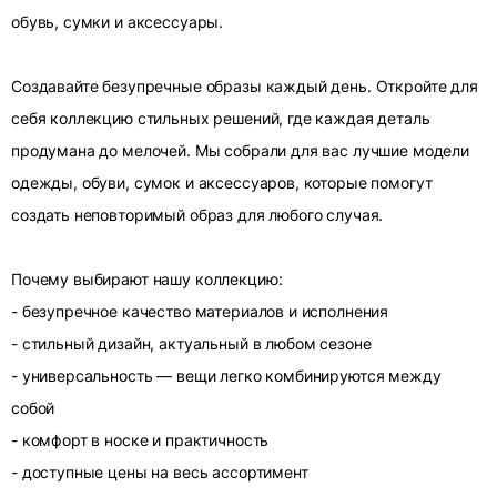
обувь, сумки и аксессуары.
Создавайте безупречные образы каждый день. Откройте для
себя коллекцию стильных решений, где каждая деталь
продумана до мелочей. Мы собрали для вас лучшие модели
одежды, обуви, сумок и аксессуаров, которые помогут
создать неповторимый образ для любого случая.
Почему выбирают нашу коллекцию:
- безупречное качество материалов и исполнения
- стильный дизайн, актуальный в любом сезоне
- универсальность — вещи легко комбинируются между
собой
- комфорт в носке и практичность
- доступные цены на весь ассортимент