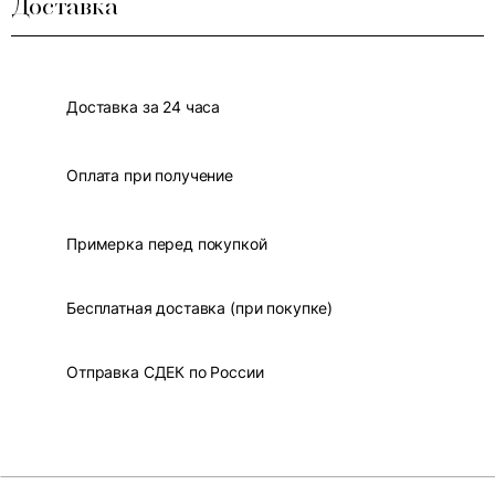
Доставка
Доставка за 24 часа
Оплата при получение
Примерка перед покупкой
Бесплатная доставка (при покупке)
Отправка СДЕК по России