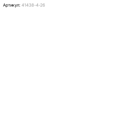
Артикул:
41438-
4-26