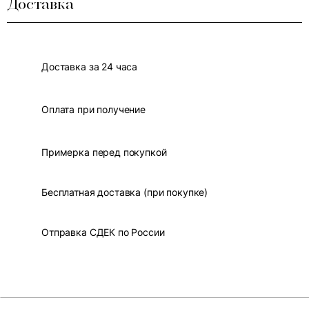
Доставка
Доставка за 24 часа
Оплата при получение
Примерка перед покупкой
Бесплатная доставка (при покупке)
Отправка СДЕК по России