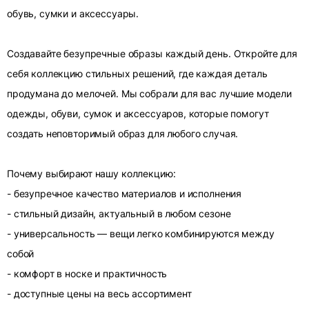
обувь, сумки и аксессуары.
Создавайте безупречные образы каждый день. Откройте для
себя коллекцию стильных решений, где каждая деталь
продумана до мелочей. Мы собрали для вас лучшие модели
одежды, обуви, сумок и аксессуаров, которые помогут
создать неповторимый образ для любого случая.
Почему выбирают нашу коллекцию:
- безупречное качество материалов и исполнения
- стильный дизайн, актуальный в любом сезоне
- универсальность — вещи легко комбинируются между
собой
- комфорт в носке и практичность
- доступные цены на весь ассортимент