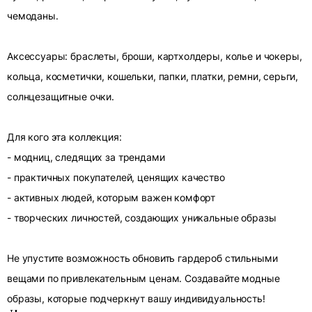
чемоданы.
Аксессуары: браслеты, броши, картхолдеры, колье и чокеры,
кольца, косметички, кошельки, папки, платки, ремни, серьги,
солнцезащитные очки.
Для кого эта коллекция:
- модниц, следящих за трендами
- практичных покупателей, ценящих качество
- активных людей, которым важен комфорт
- творческих личностей, создающих уникальные образы
Не упустите возможность обновить гардероб стильными
вещами по привлекательным ценам. Создавайте модные
образы, которые подчеркнут вашу индивидуальность!