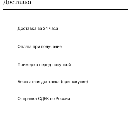
Доставка
Доставка за 24 часа
Оплата при получение
Примерка перед покупкой
Бесплатная доставка (при покупке)
Отправка СДЕК по России