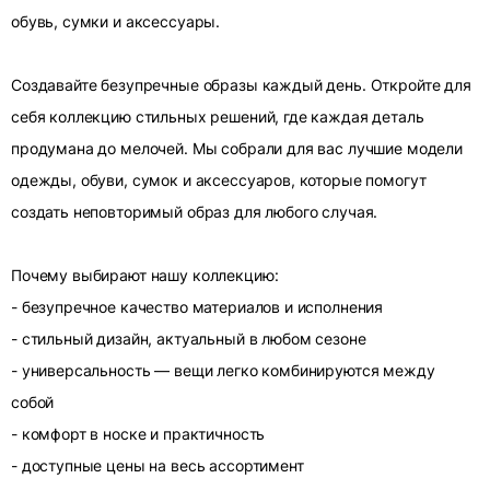
обувь, сумки и аксессуары.
Создавайте безупречные образы каждый день. Откройте для
себя коллекцию стильных решений, где каждая деталь
продумана до мелочей. Мы собрали для вас лучшие модели
одежды, обуви, сумок и аксессуаров, которые помогут
создать неповторимый образ для любого случая.
Почему выбирают нашу коллекцию:
- безупречное качество материалов и исполнения
- стильный дизайн, актуальный в любом сезоне
- универсальность — вещи легко комбинируются между
собой
- комфорт в носке и практичность
- доступные цены на весь ассортимент