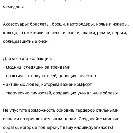
чемоданы.
Аксессуары: браслеты, броши, картхолдеры, колье и чокеры,
кольца, косметички, кошельки, папки, платки, ремни, серьги,
солнцезащитные очки.
Для кого эта коллекция:
- модниц, следящих за трендами
- практичных покупателей, ценящих качество
- активных людей, которым важен комфорт
- творческих личностей, создающих уникальные образы
Не упустите возможность обновить гардероб стильными
вещами по привлекательным ценам. Создавайте модные
образы, которые подчеркнут вашу индивидуальность!