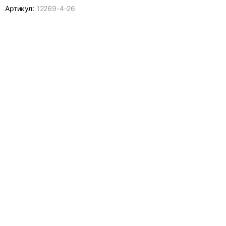
Артикул:
12269-
4-26