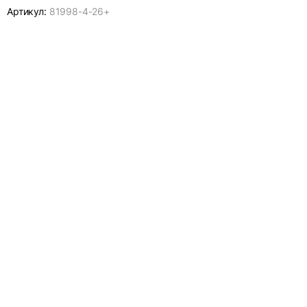
Артикул:
81998-
4-26+