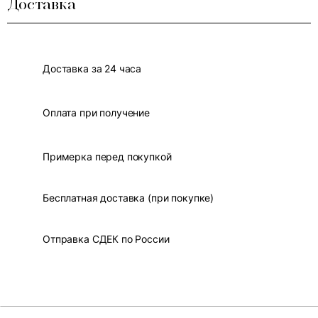
Доставка
Доставка за 24 часа
Оплата при получение
Примерка перед покупкой
Бесплатная доставка (при покупке)
Отправка СДЕК по России