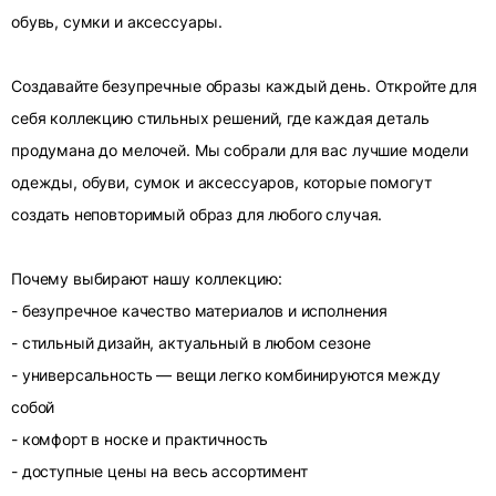
обувь, сумки и аксессуары.
Создавайте безупречные образы каждый день. Откройте для
себя коллекцию стильных решений, где каждая деталь
продумана до мелочей. Мы собрали для вас лучшие модели
одежды, обуви, сумок и аксессуаров, которые помогут
создать неповторимый образ для любого случая.
Почему выбирают нашу коллекцию:
- безупречное качество материалов и исполнения
- стильный дизайн, актуальный в любом сезоне
- универсальность — вещи легко комбинируются между
собой
- комфорт в носке и практичность
- доступные цены на весь ассортимент