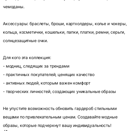
чемоданы.
Аксессуары: браслеты, броши, картхолдеры, колье и чокеры,
кольца, косметички, кошельки, папки, платки, ремни, серьги,
солнцезащитные очки.
Для кого эта коллекция:
- модниц, следящих за трендами
- практичных покупателей, ценящих качество
- активных людей, которым важен комфорт
- творческих личностей, создающих уникальные образы
Не упустите возможность обновить гардероб стильными
вещами по привлекательным ценам. Создавайте модные
образы, которые подчеркнут вашу индивидуальность!