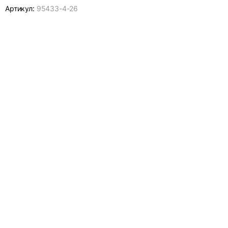
Артикул:
95433-
4-26