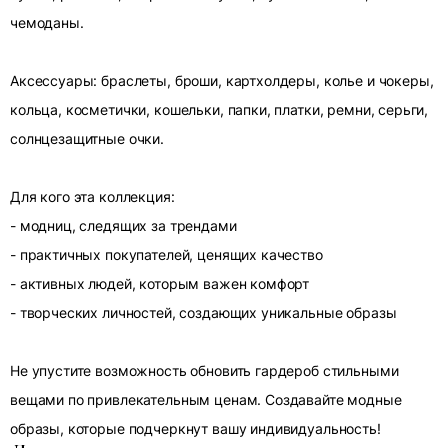
чемоданы.
Аксессуары: браслеты, броши, картхолдеры, колье и чокеры,
кольца, косметички, кошельки, папки, платки, ремни, серьги,
солнцезащитные очки.
Для кого эта коллекция:
- модниц, следящих за трендами
- практичных покупателей, ценящих качество
- активных людей, которым важен комфорт
- творческих личностей, создающих уникальные образы
Не упустите возможность обновить гардероб стильными
вещами по привлекательным ценам. Создавайте модные
образы, которые подчеркнут вашу индивидуальность!