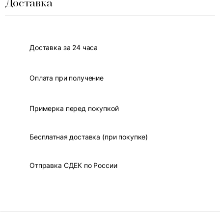
Доставка
Доставка за 24 часа
Оплата при получение
Примерка перед покупкой
Бесплатная доставка (при покупке)
Отправка СДЕК по России