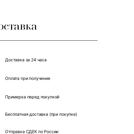
оставка
Доставка за 24 часа
Оплата при получение
Примерка перед покупкой
Бесплатная доставка (при покупке)
Отправка СДЕК по России