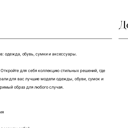
Д
: одежда, обувь, сумки и аксессуары.
Откройте для себя коллекцию стильных решений, где
али для вас лучшие модели одежды, обуви, сумок и
оримый образ для любого случая.
ия