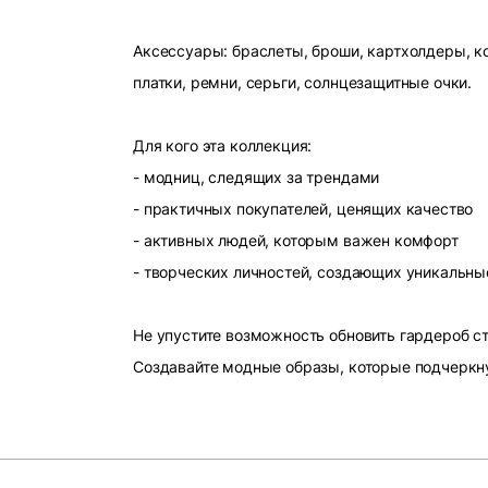
Аксессуары: браслеты, броши, картхолдеры, ко
платки, ремни, серьги, солнцезащитные очки.
Для кого эта коллекция:
- модниц, следящих за трендами
- практичных покупателей, ценящих качество
- активных людей, которым важен комфорт
- творческих личностей, создающих уникальны
Не упустите возможность обновить гардероб 
Создавайте модные образы, которые подчеркн