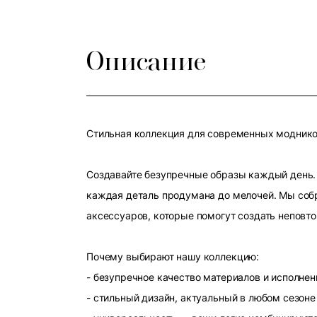
Описание
Стильная коллекция для современных модников
Создавайте безупречные образы каждый день. 
каждая деталь продумана до мелочей. Мы собр
аксессуаров, которые помогут создать неповт
Почему выбирают нашу коллекцию:
- безупречное качество материалов и исполнен
- стильный дизайн, актуальный в любом сезоне