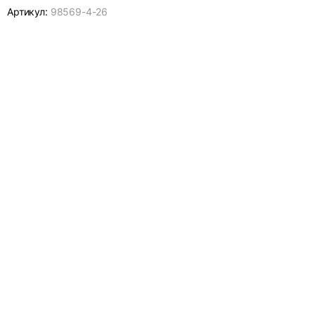
Артикул:
98569-
4-26