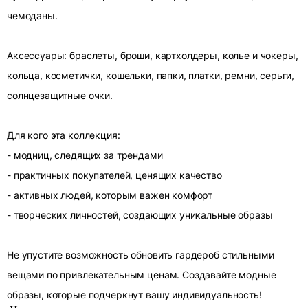
чемоданы.
Аксессуары: браслеты, броши, картхолдеры, колье и чокеры,
кольца, косметички, кошельки, папки, платки, ремни, серьги,
солнцезащитные очки.
Для кого эта коллекция:
- модниц, следящих за трендами
- практичных покупателей, ценящих качество
- активных людей, которым важен комфорт
- творческих личностей, создающих уникальные образы
Не упустите возможность обновить гардероб стильными
вещами по привлекательным ценам. Создавайте модные
образы, которые подчеркнут вашу индивидуальность!