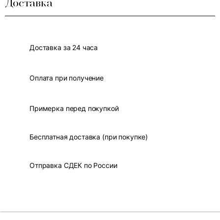
Доставка
Доставка за 24 часа
Оплата при получение
Примерка перед покупкой
Бесплатная доставка (при покупке)
Отправка СДЕК по России