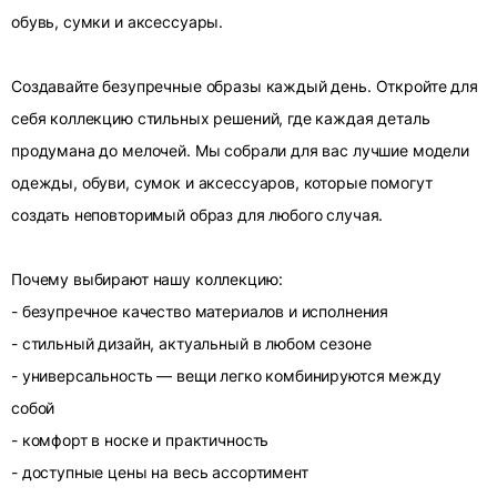
обувь, сумки и аксессуары.
Создавайте безупречные образы каждый день. Откройте для
себя коллекцию стильных решений, где каждая деталь
продумана до мелочей. Мы собрали для вас лучшие модели
одежды, обуви, сумок и аксессуаров, которые помогут
создать неповторимый образ для любого случая.
Почему выбирают нашу коллекцию:
- безупречное качество материалов и исполнения
- стильный дизайн, актуальный в любом сезоне
- универсальность — вещи легко комбинируются между
собой
- комфорт в носке и практичность
- доступные цены на весь ассортимент