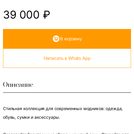
39 000
₽
В корзину
Написать в Whats App
Описание
Стильная коллекция для современных модников: одежда,
обувь, сумки и аксессуары.