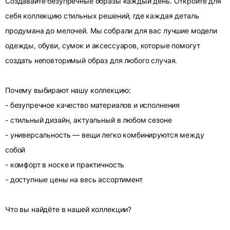
Создавайте безупречные образы каждый день. Откройте для
себя коллекцию стильных решений, где каждая деталь
продумана до мелочей. Мы собрали для вас лучшие модели
одежды, обуви, сумок и аксессуаров, которые помогут
создать неповторимый образ для любого случая.
Почему выбирают нашу коллекцию:
- безупречное качество материалов и исполнения
- стильный дизайн, актуальный в любом сезоне
- универсальность — вещи легко комбинируются между
собой
- комфорт в носке и практичность
- доступные цены на весь ассортимент
Что вы найдёте в нашей коллекции?