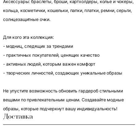
Аксессуары: браслеты, броши, картхолдеры, колье и чокеры,
кольца, косметички, кошельки, папки, платки, ремни, серьги,
солнцезащитные очки.
Для кого эта коллекция:
- модниц, следящих за трендами
- практичных покупателей, ценящих качество
- активных людей, которым важен комфорт
- творческих личностей, создающих уникальные образы
Не упустите возможность обновить гардероб стильными
вещами по привлекательным ценам. Создавайте модные
образы, которые подчеркнут вашу индивидуальность!
Доставка