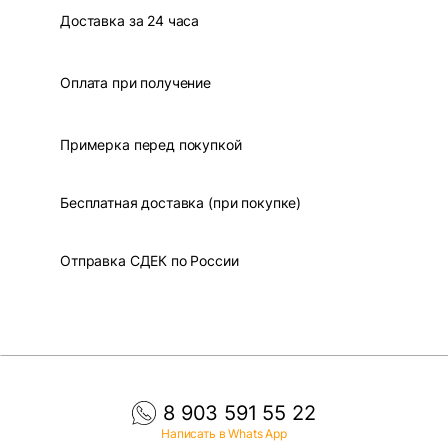
Доставка за 24 часа
Оплата при получение
Примерка перед покупкой
Бесплатная доставка (при покупке)
Отправка СДЕК по России
8 903 591 55 22
Написать в Whats App