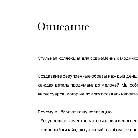
Описание
Стильная коллекция для современных модников
Создавайте безупречные образы каждый день. 
каждая деталь продумана до мелочей. Мы собр
аксессуаров, которые помогут создать неповт
Почему выбирают нашу коллекцию:
- безупречное качество материалов и исполнен
- стильный дизайн, актуальный в любом сезоне