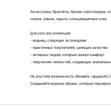
Аксессуары: браслеты, броши, картхолдеры, ко
платки, ремни, серьги, солнцезащитные очки.
Для кого эта коллекция:
- модниц, следящих за трендами
- практичных покупателей, ценящих качество
- активных людей, которым важен комфорт
- творческих личностей, создающих уникальны
Не упустите возможность обновить гардероб 
Создавайте модные образы, которые подчеркн