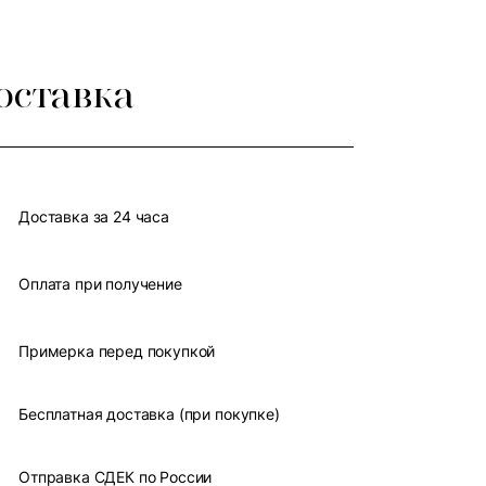
оставка
Доставка за 24 часа
Оплата при получение
Примерка перед покупкой
Бесплатная доставка (при покупке)
Отправка СДЕК по России