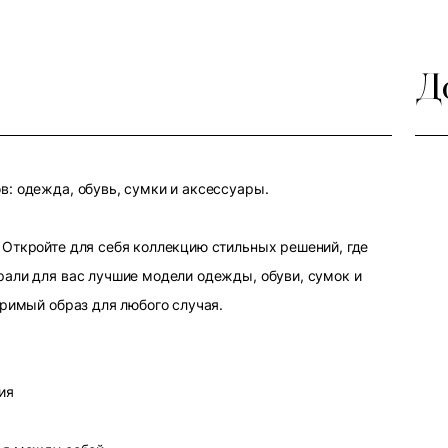
Д
: одежда, обувь, сумки и аксессуары.
Откройте для себя коллекцию стильных решений, где
али для вас лучшие модели одежды, обуви, сумок и
оримый образ для любого случая.
ия