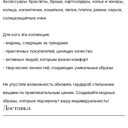
Аксессуары: браслеты, броши, картхолдеры, колье и чокеры,
кольца, косметички, кошельки, папки, платки, ремни, серьги,
солнцезащитные очки.
Для кого эта коллекция:
- модниц, следящих за трендами
- практичных покупателей, ценящих качество
- активных людей, которым важен комфорт
- творческих личностей, создающих уникальные образы
Не упустите возможность обновить гардероб стильными
вещами по привлекательным ценам. Создавайте модные
образы, которые подчеркнут вашу индивидуальность!
Доставка