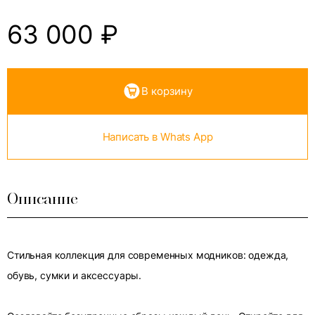
63 000
₽
В корзину
Написать в Whats App
Описание
Стильная коллекция для современных модников: одежда,
обувь, сумки и аксессуары.