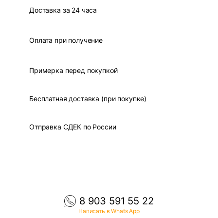
Доставка за 24 часа
Оплата при получение
Примерка перед покупкой
Бесплатная доставка (при покупке)
Отправка СДЕК по России
8 903 591 55 22
Написать в Whats App