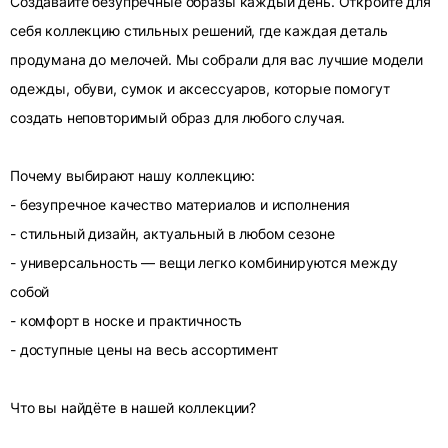
Создавайте безупречные образы каждый день. Откройте для
себя коллекцию стильных решений, где каждая деталь
продумана до мелочей. Мы собрали для вас лучшие модели
одежды, обуви, сумок и аксессуаров, которые помогут
создать неповторимый образ для любого случая.
Почему выбирают нашу коллекцию:
- безупречное качество материалов и исполнения
- стильный дизайн, актуальный в любом сезоне
- универсальность — вещи легко комбинируются между
собой
- комфорт в носке и практичность
- доступные цены на весь ассортимент
Что вы найдёте в нашей коллекции?