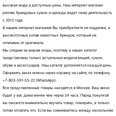
высокая мода и доступные цены. Наш интернет-магазин
реплик брендовых сумок и одежды ведет свою деятельность
с 2012 года.
В нашем интернет магазине Вы приобретаете не подделки, а
высокоточные копии известных брендов, который не
отличимы от оригинала.
Мы следим за миром моды, поэтому в наших каталог
представлены только актуальные модели вещей, сумок,
обуви и аксессуаров. Наш каталог дополняется каждый день.
Оформить заказ можно через корзину на сайте, по телефону
+7-903-591-55-22 (WhatsApp).
Все представленные товары находятся в Москве. Ваш заказ
будет у вас дома менее чем через 24 часа. Перед покупкой
вы сможете внимательно изучить товар, померить, а только
потом оплатить его. Если вы сомневаетесь между нескольким