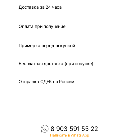
Доставка за 24 часа
Оплата при получение
Примерка перед покупкой
Бесплатная доставка (при покупке)
Отправка СДЕК по России
8 903 591 55 22
Написать в Whats App