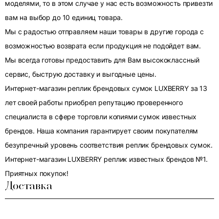
моделями, то в этом случае у нас есть возможность привезти
вам на выбор до 10 единиц товара.
Мы с радостью отправляем наши товары в другие города с
возможностью возврата если продукция не подойдет вам.
Мы всегда готовы предоставить для Вам высококлассный
сервис, быструю доставку и выгодные цены.
Интернет-магазин реплик брендовых сумок LUXBERRY за 13
лет своей работы приобрел репутацию проверенного
специалиста в сфере торговли копиями сумок известных
брендов. Наша компания гарантирует своим покупателям
безупречный уровень соответствия реплик брендовых сумок.
Интернет-магазин LUXBERRY реплик известных брендов №1.
Приятных покупок!
Доставка