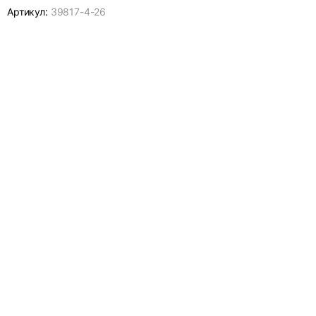
Артикул:
39817-
4-26