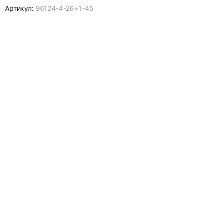
Артикул:
96124-
4-26+1-45