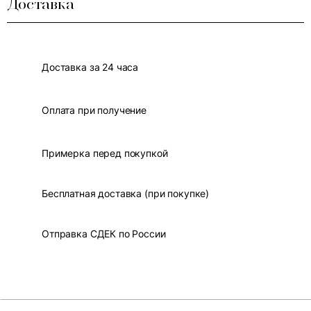
Доставка
Доставка за 24 часа
Оплата при получение
Примерка перед покупкой
Бесплатная доставка (при покупке)
Отправка СДЕК по России