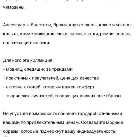
чемоданы.
Аксессуары: браслеты, броши, картхолдеры, колье и чокеры,
кольца, косметички, кошельки, папки, платки, ремни, серьги,
солнцезащитные очки.
Для кого эта коллекция:
- модниц, следящих за трендами
- практичных покупателей, ценящих качество
- активных людей, которым важен комфорт
- творческих личностей, создающих уникальные образы
Не упустите возможность обновить гардероб стильными
вещами по привлекательным ценам. Создавайте модные
образы, которые подчеркнут вашу индивидуальность!