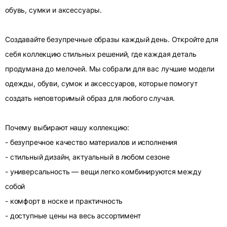
обувь, сумки и аксессуары.
Создавайте безупречные образы каждый день. Откройте для
себя коллекцию стильных решений, где каждая деталь
продумана до мелочей. Мы собрали для вас лучшие модели
одежды, обуви, сумок и аксессуаров, которые помогут
создать неповторимый образ для любого случая.
Почему выбирают нашу коллекцию:
- безупречное качество материалов и исполнения
- стильный дизайн, актуальный в любом сезоне
- универсальность — вещи легко комбинируются между
собой
- комфорт в носке и практичность
- доступные цены на весь ассортимент