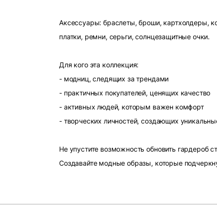
Аксессуары: браслеты, броши, картхолдеры, ко
платки, ремни, серьги, солнцезащитные очки.
Для кого эта коллекция:
- модниц, следящих за трендами
- практичных покупателей, ценящих качество
- активных людей, которым важен комфорт
- творческих личностей, создающих уникальны
Не упустите возможность обновить гардероб 
Создавайте модные образы, которые подчеркн