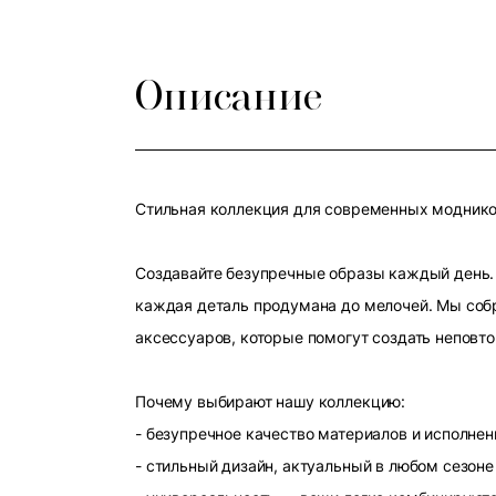
Описание
Стильная коллекция для современных модников
Создавайте безупречные образы каждый день. 
каждая деталь продумана до мелочей. Мы собр
аксессуаров, которые помогут создать неповт
Почему выбирают нашу коллекцию:
- безупречное качество материалов и исполнен
- стильный дизайн, актуальный в любом сезоне