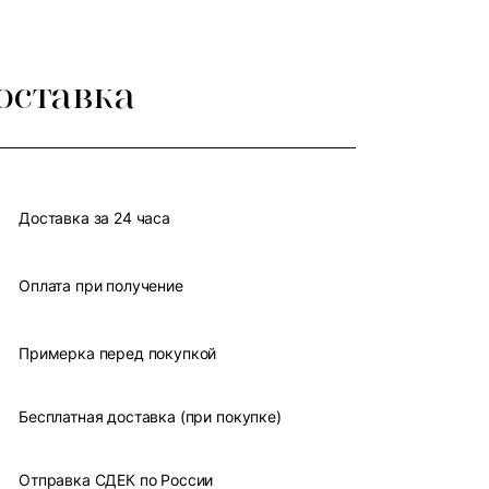
оставка
Доставка за 24 часа
Оплата при получение
Примерка перед покупкой
Бесплатная доставка (при покупке)
Отправка СДЕК по России