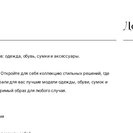
Д
: одежда, обувь, сумки и аксессуары.
Откройте для себя коллекцию стильных решений, где
али для вас лучшие модели одежды, обуви, сумок и
оримый образ для любого случая.
ия