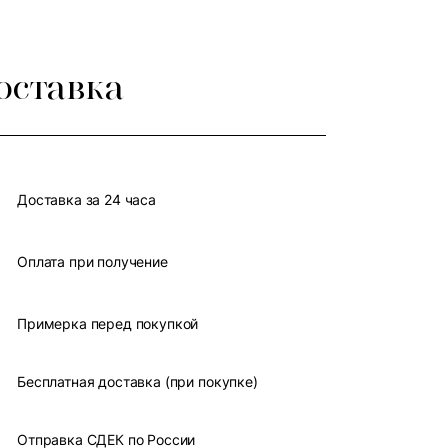
оставка
Доставка за 24 часа
Оплата при получение
Примерка перед покупкой
Бесплатная доставка (при покупке)
Отправка СДЕК по России