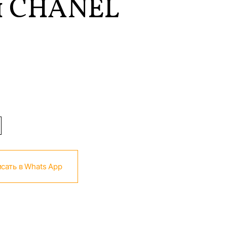
 CHANEL
сать в Whats App