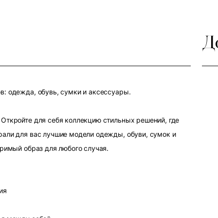
Д
: одежда, обувь, сумки и аксессуары.
Откройте для себя коллекцию стильных решений, где
али для вас лучшие модели одежды, обуви, сумок и
оримый образ для любого случая.
ия