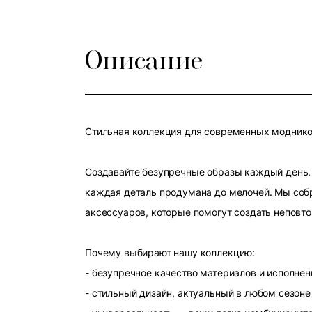
Описание
Стильная коллекция для современных модников
Создавайте безупречные образы каждый день. 
каждая деталь продумана до мелочей. Мы собр
аксессуаров, которые помогут создать неповт
Почему выбирают нашу коллекцию:
- безупречное качество материалов и исполнен
- стильный дизайн, актуальный в любом сезоне