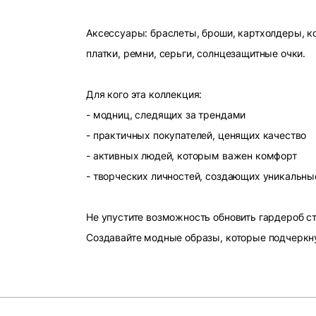
Аксессуары: браслеты, броши, картхолдеры, ко
платки, ремни, серьги, солнцезащитные очки.
Для кого эта коллекция:
- модниц, следящих за трендами
- практичных покупателей, ценящих качество
- активных людей, которым важен комфорт
- творческих личностей, создающих уникальны
Не упустите возможность обновить гардероб 
Создавайте модные образы, которые подчеркн