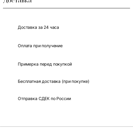
Доставка
Доставка за 24 часа
Оплата при получение
Примерка перед покупкой
Бесплатная доставка (при покупке)
Отправка СДЕК по России