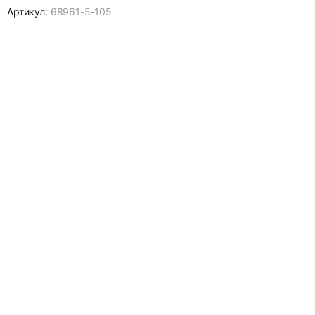
Артикул:
68961-
5-105