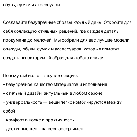
обувь, сумки и аксессуары.
Создавайте безупречные образы каждый день. Откройте для
себя коллекцию стильных решений, где каждая деталь
продумана до мелочей. Мы собрали для вас лучшие модели
одежды, обуви, сумок и аксессуаров, которые помогут
создать неповторимый образ для любого случая.
Почему выбирают нашу коллекцию:
- безупречное качество материалов и исполнения
- стильный дизайн, актуальный в любом сезоне
- универсальность — вещи легко комбинируются между
собой
- комфорт в носке и практичность
- доступные цены на весь ассортимент