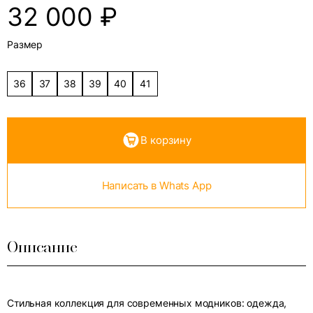
32 000
₽
Размер
36
37
38
39
40
41
В корзину
Написать в Whats App
Описание
Стильная коллекция для современных модников: одежда,