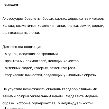
чемоданы.
Аксессуары: браслеты, броши, картхолдеры, колье и чокеры,
кольца, косметички, кошельки, папки, платки, ремни, серьги,
солнцезащитные очки.
Для кого эта коллекция:
- модниц, следящих за трендами
- практичных покупателей, ценящих качество
- активных людей, которым важен комфорт
- творческих личностей, создающих уникальные образы
Не упустите возможность обновить гардероб стильными
вещами по привлекательным ценам. Создавайте модные
образы, которые подчеркнут вашу индивидуальность!