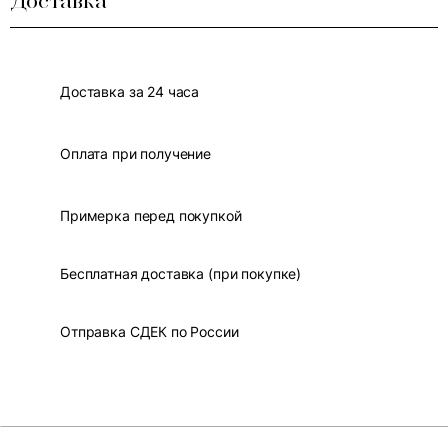
Доставка
Доставка за 24 часа
Оплата при получение
Примерка перед покупкой
Бесплатная доставка (при покупке)
Отправка СДЕК по России