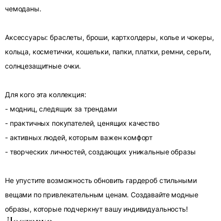
чемоданы.
Аксессуары: браслеты, броши, картхолдеры, колье и чокеры,
кольца, косметички, кошельки, папки, платки, ремни, серьги,
солнцезащитные очки.
Для кого эта коллекция:
- модниц, следящих за трендами
- практичных покупателей, ценящих качество
- активных людей, которым важен комфорт
- творческих личностей, создающих уникальные образы
Не упустите возможность обновить гардероб стильными
вещами по привлекательным ценам. Создавайте модные
образы, которые подчеркнут вашу индивидуальность!