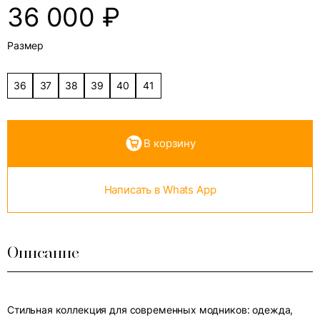
36 000
₽
Размер
36
37
38
39
40
41
В корзину
Написать в Whats App
Описание
Стильная коллекция для современных модников: одежда,