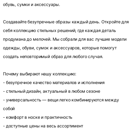
обувь, сумки и аксессуары.
Создавайте безупречные образы каждый день. Откройте для
себя коллекцию стильных решений, где каждая деталь
продумана до мелочей. Мы собрали для вас лучшие модели
одежды, обуви, сумок и аксессуаров, которые помогут
создать неповторимый образ для любого случая.
Почему выбирают нашу коллекцию:
- безупречное качество материалов и исполнения
- стильный дизайн, актуальный в любом сезоне
- универсальность — вещи легко комбинируются между
собой
- комфорт в носке и практичность
- доступные цены на весь ассортимент