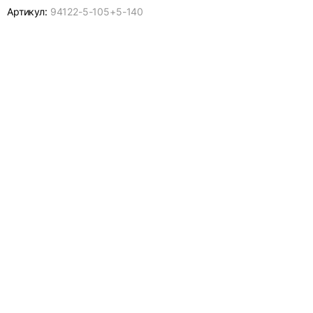
Артикул:
94122-
5-105+5-140