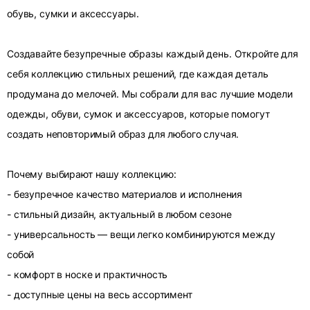
обувь, сумки и аксессуары.
Создавайте безупречные образы каждый день. Откройте для
себя коллекцию стильных решений, где каждая деталь
продумана до мелочей. Мы собрали для вас лучшие модели
одежды, обуви, сумок и аксессуаров, которые помогут
создать неповторимый образ для любого случая.
Почему выбирают нашу коллекцию:
- безупречное качество материалов и исполнения
- стильный дизайн, актуальный в любом сезоне
- универсальность — вещи легко комбинируются между
собой
- комфорт в носке и практичность
- доступные цены на весь ассортимент