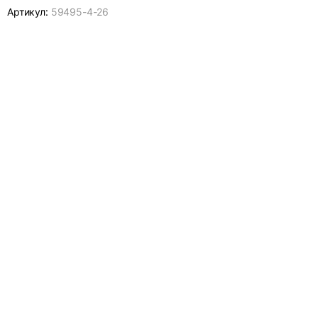
Артикул:
59495-
4-26