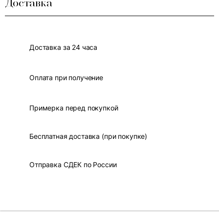
Доставка
Доставка за 24 часа
Оплата при получение
Примерка перед покупкой
Бесплатная доставка (при покупке)
Отправка СДЕК по России