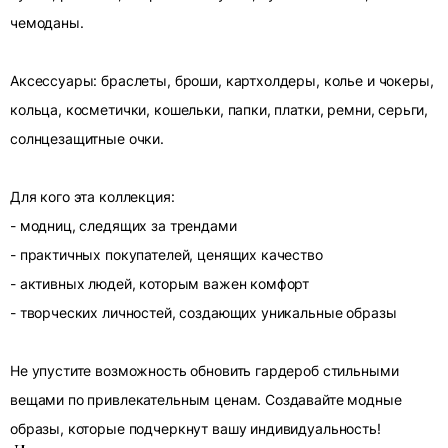
чемоданы.
Аксессуары: браслеты, броши, картхолдеры, колье и чокеры,
кольца, косметички, кошельки, папки, платки, ремни, серьги,
солнцезащитные очки.
Для кого эта коллекция:
- модниц, следящих за трендами
- практичных покупателей, ценящих качество
- активных людей, которым важен комфорт
- творческих личностей, создающих уникальные образы
Не упустите возможность обновить гардероб стильными
вещами по привлекательным ценам. Создавайте модные
образы, которые подчеркнут вашу индивидуальность!