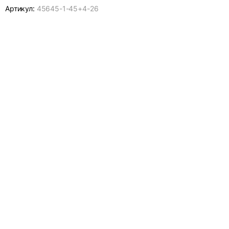
Артикул:
45645-
1-45+4-26