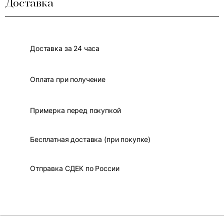
Доставка
Доставка за 24 часа
Оплата при получение
Примерка перед покупкой
Бесплатная доставка (при покупке)
Отправка СДЕК по России