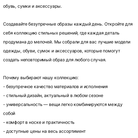
обувь, сумки и аксессуары.
Создавайте безупречные образы каждый день. Откройте для
себя коллекцию стильных решений, где каждая деталь
продумана до мелочей. Мы собрали для вас лучшие модели
одежды, обуви, сумок и аксессуаров, которые помогут
создать неповторимый образ для любого случая.
Почему выбирают нашу коллекцию:
- безупречное качество материалов и исполнения
- стильный дизайн, актуальный в любом сезоне
- универсальность — вещи легко комбинируются между
собой
- комфорт в носке и практичность
- доступные цены на весь ассортимент