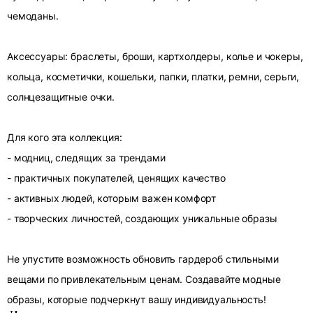
чемоданы.
Аксессуары: браслеты, броши, картхолдеры, колье и чокеры,
кольца, косметички, кошельки, папки, платки, ремни, серьги,
солнцезащитные очки.
Для кого эта коллекция:
- модниц, следящих за трендами
- практичных покупателей, ценящих качество
- активных людей, которым важен комфорт
- творческих личностей, создающих уникальные образы
Не упустите возможность обновить гардероб стильными
вещами по привлекательным ценам. Создавайте модные
образы, которые подчеркнут вашу индивидуальность!